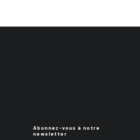
Abonnez-vous à notre
newsletter