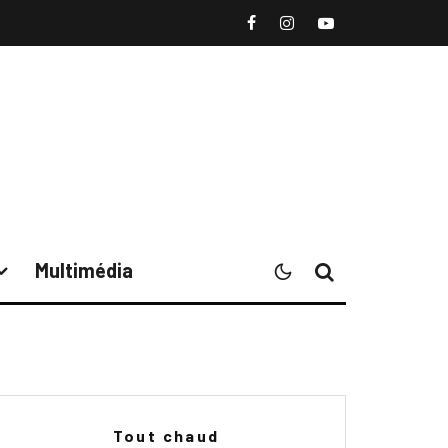
Multimédia
Tout chaud