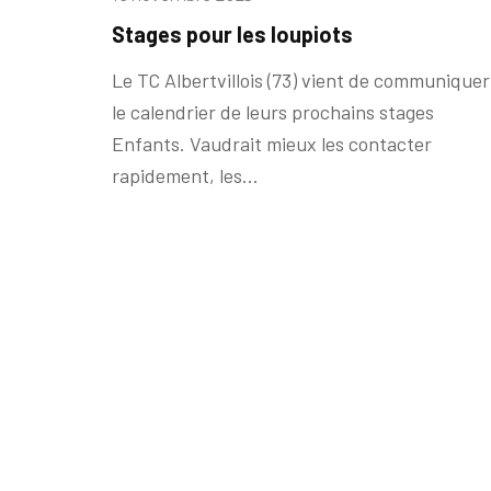
Stages pour les loupiots
Le TC Albertvillois (73) vient de communiquer
le calendrier de leurs prochains stages
Enfants. Vaudrait mieux les contacter
rapidement, les...