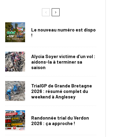
Le nouveau numéro est dispo
!
Alycia Soyer victime d’un vol :
aidons-la à terminer sa
saison
TrialGP de Grande Bretagne
2026 : résumé complet du
weekend à Anglesey
Randonnée trial du Verdon
2026 : ça approche !