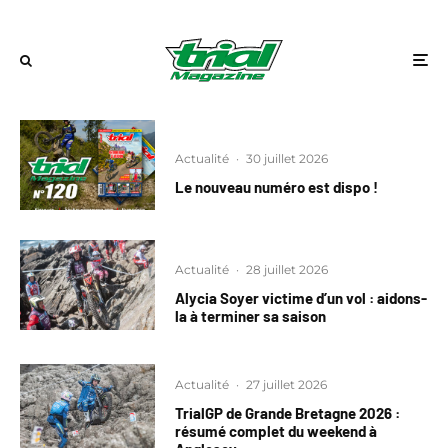
Actualité
·
30 juillet 2026
Le nouveau numéro est dispo !
Actualité
·
28 juillet 2026
Alycia Soyer victime d’un vol : aidons-
la à terminer sa saison
Actualité
·
27 juillet 2026
TrialGP de Grande Bretagne 2026 :
résumé complet du weekend à