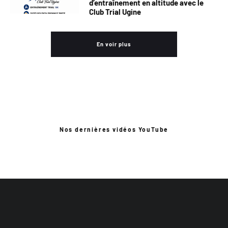
d’entraînement en altitude avec le
Club Trial Ugine
En voir plus
Nos dernières vidéos YouTube