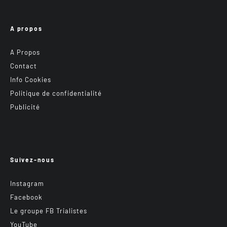
A propos
A Propos
Contact
Info Cookies
Politique de confidentialité
Publicité
Suivez-nous
Instagram
Facebook
Le groupe FB Trialistes
YouTube