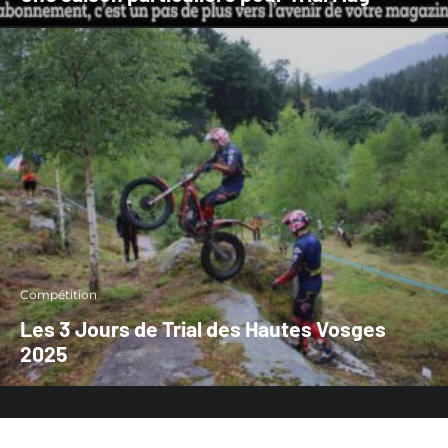
Compétition
Les 3 Jours de Trial des Hautes Vosges
2025