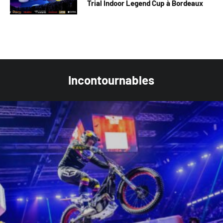
Trial Indoor Legend Cup à Bordeaux
Incontournables