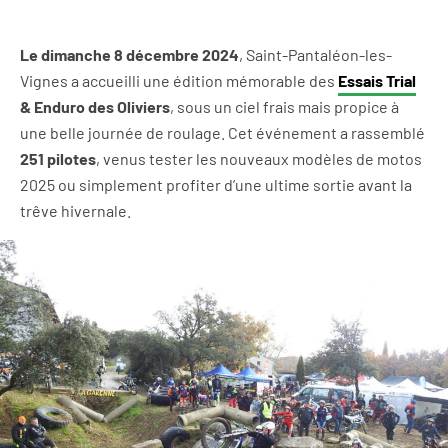
Le dimanche 8 décembre 2024
, Saint-Pantaléon-les-
Vignes a accueilli une édition mémorable des
Essais Trial
& Enduro des Oliviers
, sous un ciel frais mais propice à
une belle journée de roulage. Cet événement a rassemblé
251 pilotes
, venus tester les nouveaux modèles de motos
2025 ou simplement profiter d’une ultime sortie avant la
trêve hivernale.