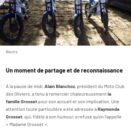
Neutra
Un moment de partage et de reconnaissance
À la pause de midi,
Alain Blanchoz
, président du Moto Club
des Oliviers, a tenu à remercier chaleureusement
la
famille Grosset
pour son accueil et son implication. Une
attention toute particulière a été adressée à
Raymonde
Grosset
, qui, fidèle à son humour, a refusé qu’on l’appelle
« Madame Grosset ».