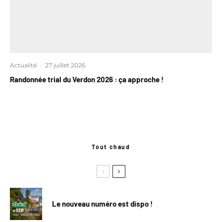
Actualité
·
27 juillet 2026
Randonnée trial du Verdon 2026 : ça approche !
Tout chaud
Le nouveau numéro est dispo !