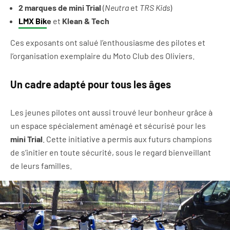
2 marques de mini Trial
(
Neutra
et
TRS Kids
)
LMX Bik
e
et
Klean & Tech
Ces exposants ont salué l’enthousiasme des pilotes et
l’organisation exemplaire du Moto Club des Oliviers.
Un cadre adapté pour tous les âges
Les jeunes pilotes ont aussi trouvé leur bonheur grâce à
un espace spécialement aménagé et sécurisé pour les
mini Trial
. Cette initiative a permis aux futurs champions
de s’initier en toute sécurité, sous le regard bienveillant
de leurs familles.