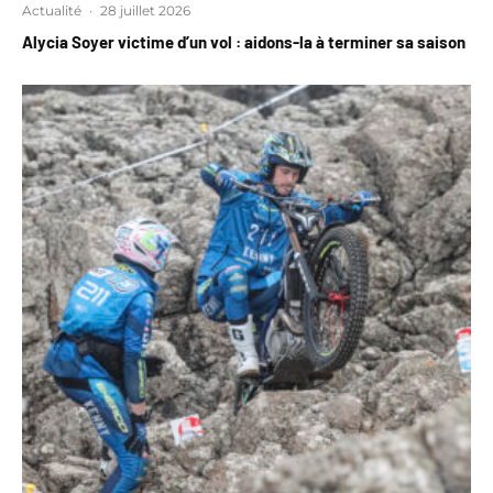
Actualité
·
28 juillet 2026
Alycia Soyer victime d’un vol : aidons-la à terminer sa saison