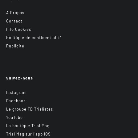
A Propos
Contact
Info Cookies
Politique de confidentialité
Publicité
Suivez-nous
Instagram
Facebook
Le groupe FB Trialistes
YouTube
La boutique Trial Mag
Trial Mag sur l’app IOS