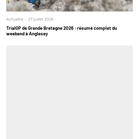
Actualité
·
27 juillet 2026
TrialGP de Grande Bretagne 2026 : résumé complet du
weekend à Anglesey