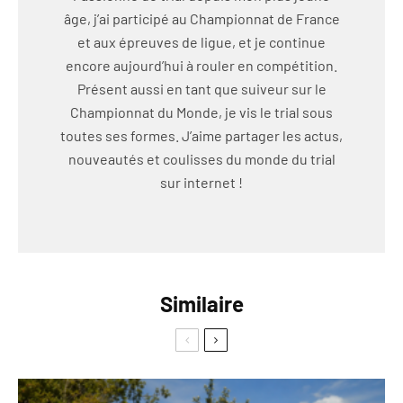
âge, j’ai participé au Championnat de France
et aux épreuves de ligue, et je continue
encore aujourd’hui à rouler en compétition.
Présent aussi en tant que suiveur sur le
Championnat du Monde, je vis le trial sous
toutes ses formes. J’aime partager les actus,
nouveautés et coulisses du monde du trial
sur internet !
Similaire