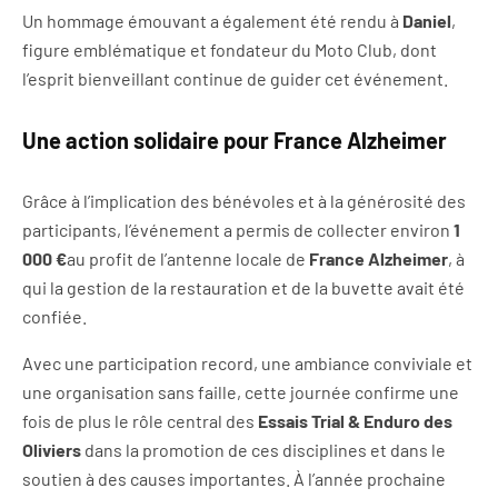
Un hommage émouvant a également été rendu à
Daniel
,
figure emblématique et fondateur du Moto Club, dont
l’esprit bienveillant continue de guider cet événement.
Une action solidaire pour France Alzheimer
Grâce à l’implication des bénévoles et à la générosité des
participants, l’événement a permis de collecter environ
1
000 €
au profit de l’antenne locale de
France Alzheimer
, à
qui la gestion de la restauration et de la buvette avait été
confiée.
Avec une participation record, une ambiance conviviale et
une organisation sans faille, cette journée confirme une
fois de plus le rôle central des
Essais Trial & Enduro des
Oliviers
dans la promotion de ces disciplines et dans le
soutien à des causes importantes. À l’année prochaine