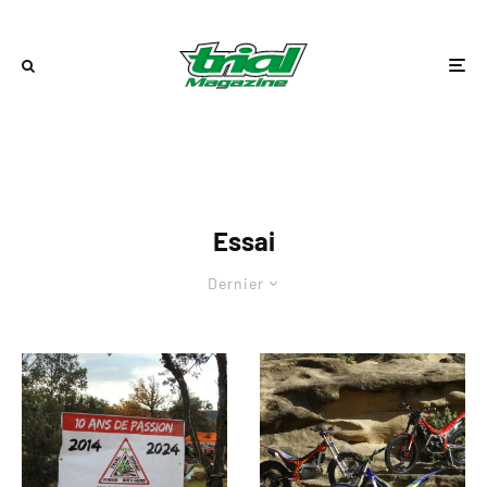
Essai
Dernier