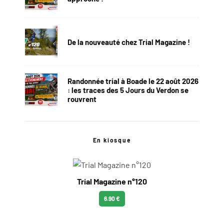
De la nouveauté chez Trial Magazine !
Randonnée trial à Boade le 22 août 2026
: les traces des 5 Jours du Verdon se
rouvrent
En kiosque
Trial Magazine n°120
6.90 €