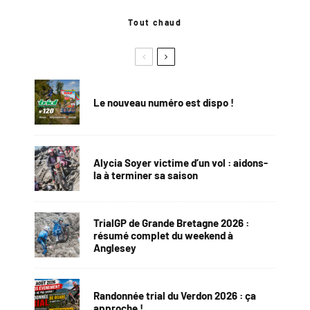
Tout chaud
Le nouveau numéro est dispo !
Alycia Soyer victime d’un vol : aidons-
la à terminer sa saison
TrialGP de Grande Bretagne 2026 :
résumé complet du weekend à
Anglesey
Randonnée trial du Verdon 2026 : ça
approche !