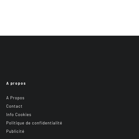
A propos
A Propos
Contact
Info Cookies
Politique de confidentialité
Publicité