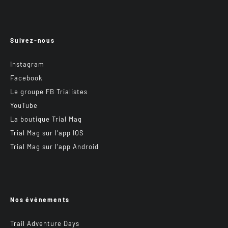
Suivez-nous
Instagram
Facebook
Le groupe FB Trialistes
YouTube
La boutique Trial Mag
Trial Mag sur l’app IOS
Trial Mag sur l’app Android
Nos événements
Trail Adventure Days