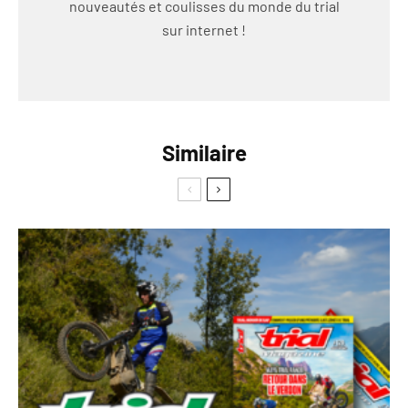
nouveautés et coulisses du monde du trial
sur internet !
Similaire