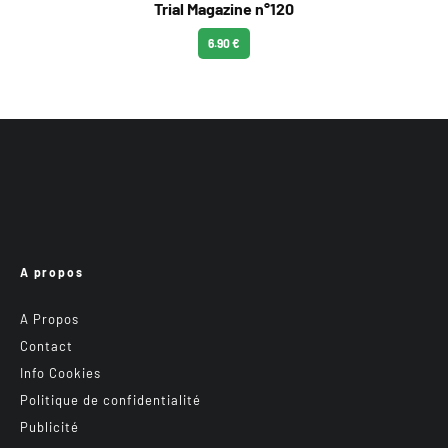
Trial Magazine n°120
6.90 €
A propos
A Propos
Contact
Info Cookies
Politique de confidentialité
Publicité