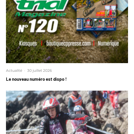
Actualité
·
30 juillet 2026
Le nouveau numéro est dispo !