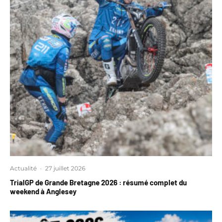
Actualité
·
27 juillet 2026
TrialGP de Grande Bretagne 2026 : résumé complet du
weekend à Anglesey