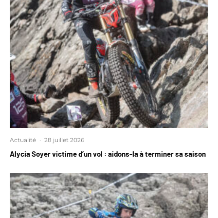
Actualité
·
28 juillet 2026
Alycia Soyer victime d’un vol : aidons-la à terminer sa saison