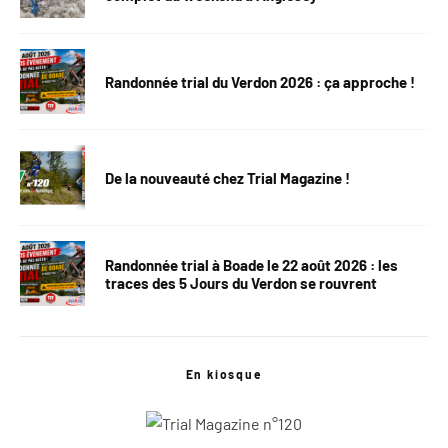
Randonnée trial du Verdon 2026 : ça approche !
De la nouveauté chez Trial Magazine !
Randonnée trial à Boade le 22 août 2026 : les
traces des 5 Jours du Verdon se rouvrent
En kiosque