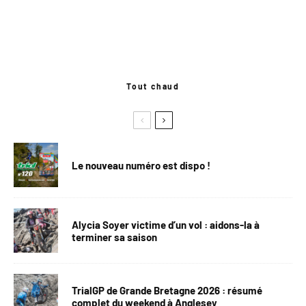
Tout chaud
Le nouveau numéro est dispo !
Alycia Soyer victime d’un vol : aidons-la à
terminer sa saison
TrialGP de Grande Bretagne 2026 : résumé
complet du weekend à Anglesey