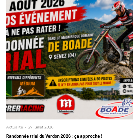
Actualité
·
27 juillet 2026
Randonnée trial du Verdon 2026 : ça approche !