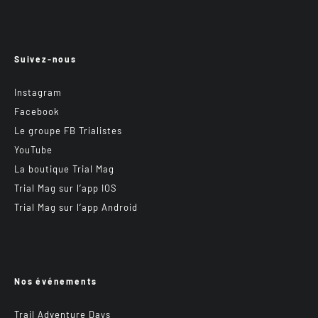
Suivez-nous
Instagram
Facebook
Le groupe FB Trialistes
YouTube
La boutique Trial Mag
Trial Mag sur l’app IOS
Trial Mag sur l’app Android
Nos événements
Trail Adventure Days