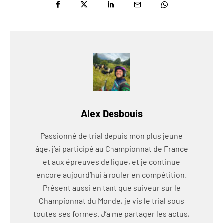
Alex Desbouis
Passionné de trial depuis mon plus jeune
âge, j’ai participé au Championnat de France
et aux épreuves de ligue, et je continue
encore aujourd’hui à rouler en compétition.
Présent aussi en tant que suiveur sur le
Championnat du Monde, je vis le trial sous
toutes ses formes. J’aime partager les actus,