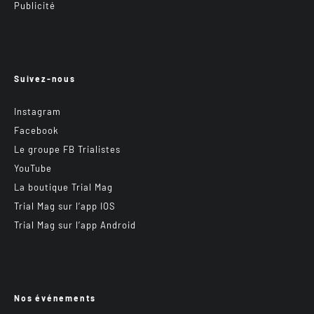
Publicité
Suivez-nous
Instagram
Facebook
Le groupe FB Trialistes
YouTube
La boutique Trial Mag
Trial Mag sur l’app IOS
Trial Mag sur l’app Android
Nos événements