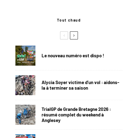
Tout chaud
Le nouveau numéro est dispo !
Alycia Soyer victime d’un vol : aidons-
la à terminer sa saison
TrialGP de Grande Bretagne 2026 :
résumé complet du weekend à
Anglesey