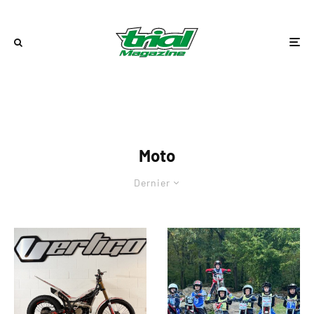
Moto
Dernier