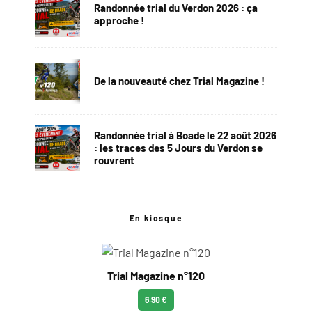
Randonnée trial du Verdon 2026 : ça
approche !
De la nouveauté chez Trial Magazine !
Randonnée trial à Boade le 22 août 2026
: les traces des 5 Jours du Verdon se
rouvrent
En kiosque
Trial Magazine n°120
6.90 €