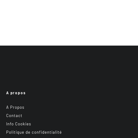
A propos
A Propos
Contact
Info Cookies
Politique de confidentialité