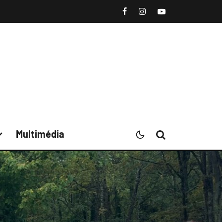
Multimédia