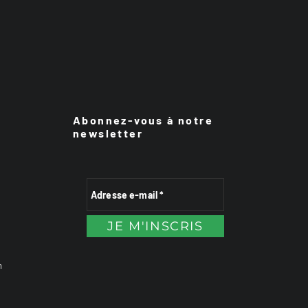
Abonnez-vous à notre
newsletter
n