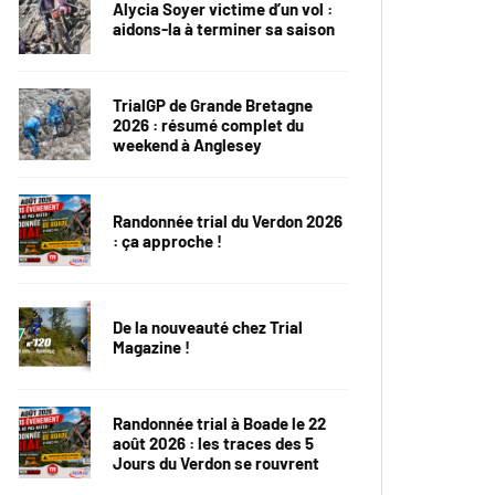
Alycia Soyer victime d’un vol :
aidons-la à terminer sa saison
TrialGP de Grande Bretagne
2026 : résumé complet du
weekend à Anglesey
Randonnée trial du Verdon 2026
: ça approche !
De la nouveauté chez Trial
Magazine !
Randonnée trial à Boade le 22
août 2026 : les traces des 5
Jours du Verdon se rouvrent