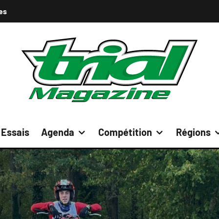
es
Essais
Agenda
Compétition
Régions