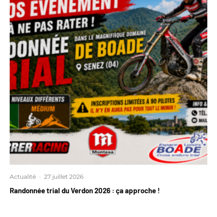
Actualité
·
27 juillet 2026
Randonnée trial du Verdon 2026 : ça approche !