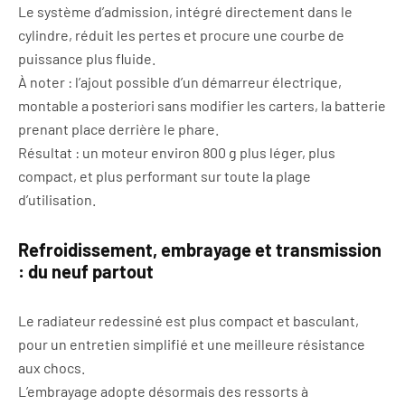
Le système d’admission, intégré directement dans le
cylindre, réduit les pertes et procure une courbe de
puissance plus fluide.
À noter : l’ajout possible d’un démarreur électrique,
montable a posteriori sans modifier les carters, la batterie
prenant place derrière le phare.
Résultat : un moteur environ 800 g plus léger, plus
compact, et plus performant sur toute la plage
d’utilisation.
Refroidissement, embrayage et transmission
: du neuf partout
Le radiateur redessiné est plus compact et basculant,
pour un entretien simplifié et une meilleure résistance
aux chocs.
L’embrayage adopte désormais des ressorts à