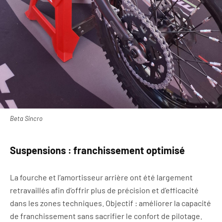
Beta Sincro
Suspensions : franchissement optimisé
La fourche et l’amortisseur arrière ont été largement
retravaillés afin d’offrir plus de précision et d’efficacité
dans les zones techniques. Objectif : améliorer la capacité
de franchissement sans sacrifier le confort de pilotage.