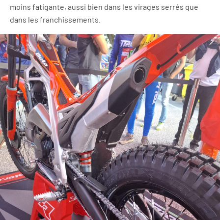
moins fatigante, aussi bien dans les virages serrés que
dans les franchissements.