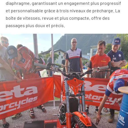
diaphragme, garantissant un engagement plus progressif
et personnalisable grâce à trois niveaux de précharge. La
boîte de vitesses, revue et plus compacte, offre des
passages plus doux et précis.