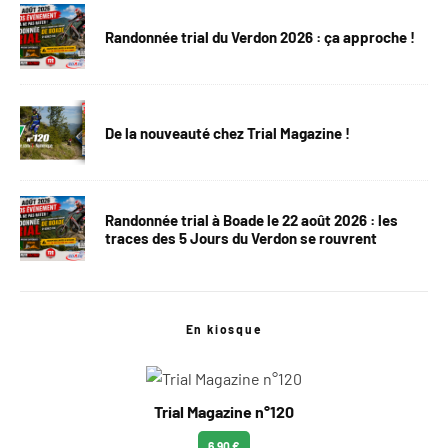
Randonnée trial du Verdon 2026 : ça approche !
De la nouveauté chez Trial Magazine !
Randonnée trial à Boade le 22 août 2026 : les
traces des 5 Jours du Verdon se rouvrent
En kiosque
Trial Magazine n°120
6.90 €