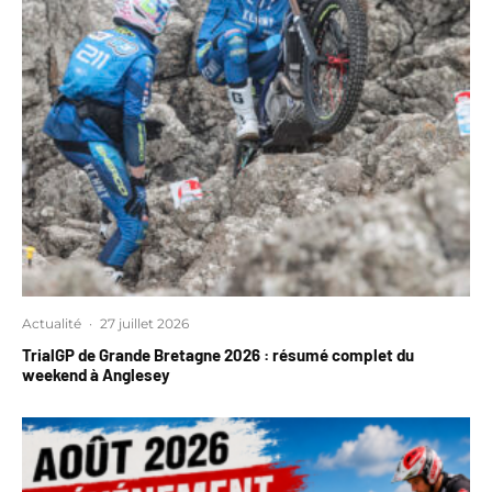
Actualité
·
27 juillet 2026
TrialGP de Grande Bretagne 2026 : résumé complet du
weekend à Anglesey