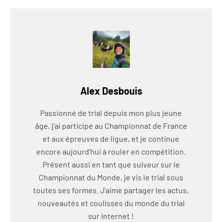
Alex Desbouis
Passionné de trial depuis mon plus jeune
âge, j’ai participé au Championnat de France
et aux épreuves de ligue, et je continue
encore aujourd’hui à rouler en compétition.
Présent aussi en tant que suiveur sur le
Championnat du Monde, je vis le trial sous
toutes ses formes. J’aime partager les actus,
nouveautés et coulisses du monde du trial
sur internet !