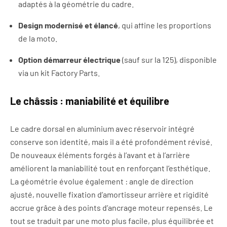
adaptés à la géométrie du cadre.
Design modernisé et élancé
, qui affine les proportions
de la moto.
Option démarreur électrique
(sauf sur la 125), disponible
via un kit Factory Parts.
Le châssis : maniabilité et équilibre
Le cadre dorsal en aluminium avec réservoir intégré
conserve son identité, mais il a été profondément révisé.
De nouveaux éléments forgés à l’avant et à l’arrière
améliorent la maniabilité tout en renforçant l’esthétique.
La géométrie évolue également : angle de direction
ajusté, nouvelle fixation d’amortisseur arrière et rigidité
accrue grâce à des points d’ancrage moteur repensés. Le
tout se traduit par une moto plus facile, plus équilibrée et