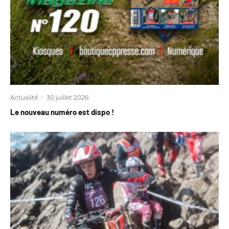
Actualité
·
30 juillet 2026
Le nouveau numéro est dispo !