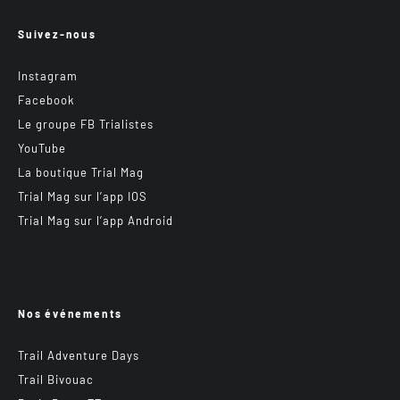
Suivez-nous
Instagram
Facebook
Le groupe FB Trialistes
YouTube
La boutique Trial Mag
Trial Mag sur l’app IOS
Trial Mag sur l’app Android
Nos événements
Trail Adventure Days
Trail Bivouac