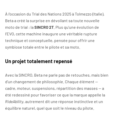
À l’occasion du Trial des Nations 2025 à Tolmezzo (Italie),
Beta a créé la surprise en dévoilant sa toute nouvelle
moto de trial : la
SINCRO 2T
. Plus qu’une évolution de
l’EVO, cette machine inaugure une véritable rupture
technique et conceptuelle, pensée pour offrir une
symbiose totale entre le pilote et sa moto.
Un projet totalement repensé
Avec la SINCRO, Beta ne parle pas de retouches, mais bien
d’un changement de philosophie. Chaque élément —
cadre, moteur, suspensions, répartition des masses — a
été redessiné pour favoriser ce que la marque appelle la
RideAbility
, autrement dit une réponse instinctive et un
équilibre naturel, quel que soit le niveau du pilote.