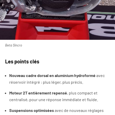
Beta Sincro
Les points clés
Nouveau cadre dorsal en aluminium hydroformé
avec
réservoir intégré : plus léger, plus précis.
Moteur 2T entièrement repensé
, plus compact et
centralisé, pour une réponse immédiate et fluide.
Suspensions optimisées
avec de nouveaux réglages