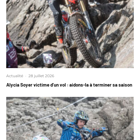
Actualité
·
28 juillet 2026
Alycia Soyer victime d’un vol : aidons-la à terminer sa saison