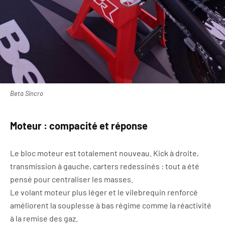
Beta Sincro
Moteur : compacité et réponse
Le bloc moteur est totalement nouveau. Kick à droite,
transmission à gauche, carters redessinés : tout a été
pensé pour centraliser les masses.
Le volant moteur plus léger et le vilebrequin renforcé
améliorent la souplesse à bas régime comme la réactivité
à la remise des gaz.