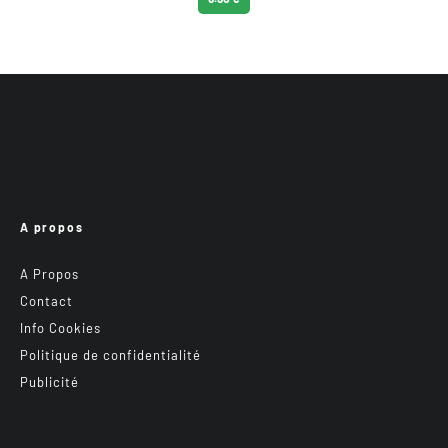
A propos
A Propos
Contact
Info Cookies
Politique de confidentialité
Publicité