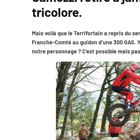
tricolore.
Mais voilà que le Terrifortain a repris du se
Franche-Comté au guidon d’une 300 GAS. Y 
notre personnage ? C’est possible mais pa