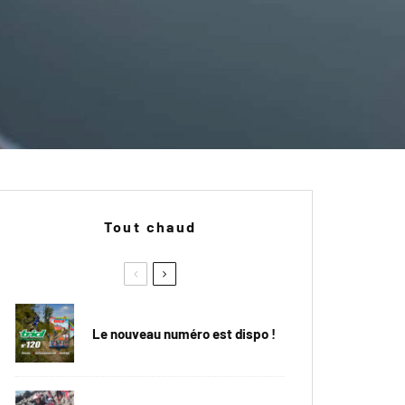
Tout chaud
Le nouveau numéro est dispo !