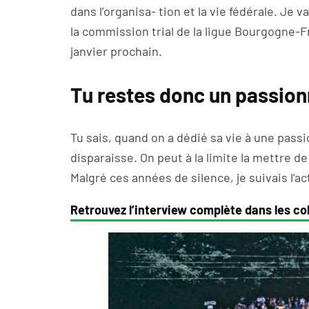
dans l’organisa- tion et la vie fédérale. Je
la commission trial de la ligue Bourgogne-F
janvier prochain.
Tu restes donc un passionn
Tu sais, quand on a dédié sa vie à une passi
disparaisse. On peut à la limite la mettre de
Malgré ces années de silence, je suivais l’a
Retrouvez l’interview complète dans les c