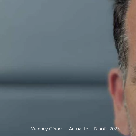
Vianney Gérard
·
Actualité
·
17 août 2023