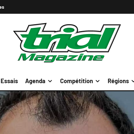
es
Essais
Agenda
Compétition
Régions