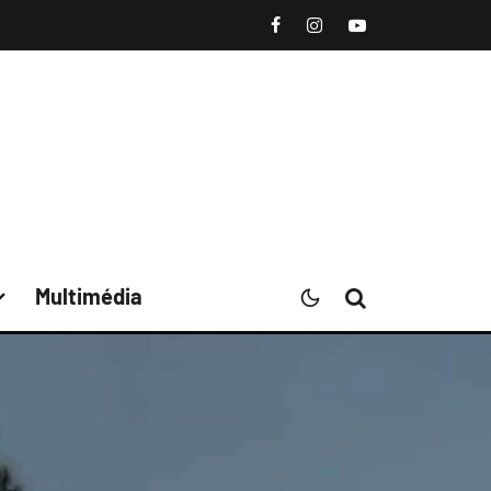
Multimédia