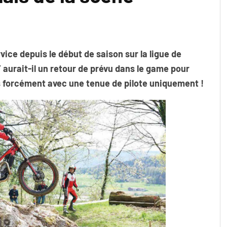
rvice depuis le début de saison sur la ligue de
aurait-il un retour de prévu dans le game pour
s forcément avec une tenue de pilote uniquement !