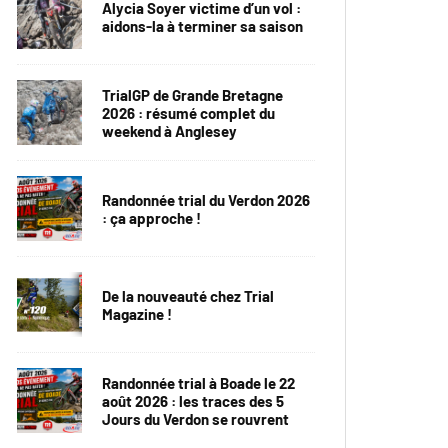
Alycia Soyer victime d’un vol :
aidons-la à terminer sa saison
TrialGP de Grande Bretagne
2026 : résumé complet du
weekend à Anglesey
Randonnée trial du Verdon 2026
: ça approche !
De la nouveauté chez Trial
Magazine !
Randonnée trial à Boade le 22
août 2026 : les traces des 5
Jours du Verdon se rouvrent