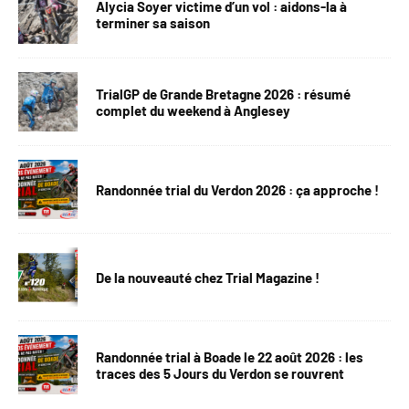
Alycia Soyer victime d’un vol : aidons-la à
terminer sa saison
TrialGP de Grande Bretagne 2026 : résumé
complet du weekend à Anglesey
Randonnée trial du Verdon 2026 : ça approche !
De la nouveauté chez Trial Magazine !
Randonnée trial à Boade le 22 août 2026 : les
traces des 5 Jours du Verdon se rouvrent