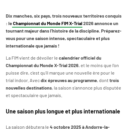
Dix manches, six pays, trois nouveaux territoires conquis
: le
Championnat du Monde FIM X-Trial
2026 annonce un
tournant majeur dans l’histoire de la discipline. Préparez-
vous pour une saison intense, spectaculaire et plus
internationale que jamais !
La FIM vient de dévoiler le
calendrier officiel du
Championnat du Monde X-Trial 2026
, et le moins que l’on
puisse dire, c’est qu’il marque une nouvelle ère pour le
trial indoor. Avec
dix épreuves au programme
, dont
trois
nouvelles destinations
, la saison s’annonce plus disputée
et spectaculaire que jamais.
Une saison plus longue et plus internationale
La saison débutera le
4 octobre 2025 à Andorre-la-