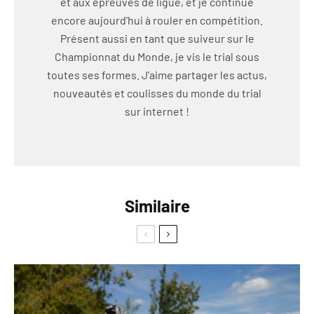
et aux épreuves de ligue, et je continue
encore aujourd’hui à rouler en compétition.
Présent aussi en tant que suiveur sur le
Championnat du Monde, je vis le trial sous
toutes ses formes. J’aime partager les actus,
nouveautés et coulisses du monde du trial
sur internet !
Similaire