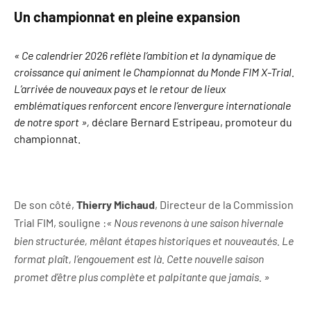
Un championnat en pleine expansion
« Ce calendrier 2026 reflète l’ambition et la dynamique de
croissance qui animent le Championnat du Monde FIM X-Trial.
L’arrivée de nouveaux pays et le retour de lieux
emblématiques renforcent encore l’envergure internationale
de notre sport »,
déclare Bernard Estripeau, promoteur du
championnat.
De son côté,
Thierry Michaud
, Directeur de la Commission
Trial FIM, souligne :
« Nous revenons à une saison hivernale
bien structurée, mêlant étapes historiques et nouveautés. Le
format plaît, l’engouement est là. Cette nouvelle saison
promet d’être plus complète et palpitante que jamais. »