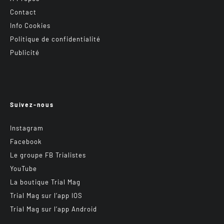
Contact
Info Cookies
Politique de confidentialité
Publicité
Suivez-nous
Instagram
Facebook
Le groupe FB Trialistes
YouTube
La boutique Trial Mag
Trial Mag sur l’app IOS
Trial Mag sur l’app Android