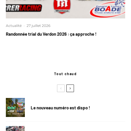
Actualité
·
27 juillet 2026
Randonnée trial du Verdon 2026 : ça approche !
Tout chaud
Le nouveau numéro est dispo !