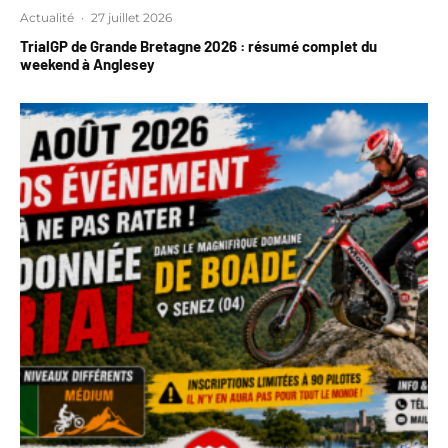
Actualité
·
27 juillet 2026
TrialGP de Grande Bretagne 2026 : résumé complet du
weekend à Anglesey