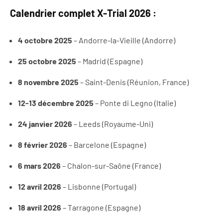
Calendrier complet X-Trial 2026 :
4 octobre 2025
– Andorre-la-Vieille (Andorre)
25 octobre 2025
– Madrid (Espagne)
8 novembre 2025
– Saint-Denis (Réunion, France)
12-13 décembre 2025
– Ponte di Legno (Italie)
24 janvier 2026
– Leeds (Royaume-Uni)
8 février 2026
– Barcelone (Espagne)
6 mars 2026
– Chalon-sur-Saône (France)
12 avril 2026
– Lisbonne (Portugal)
18 avril 2026
– Tarragone (Espagne)