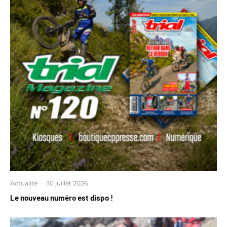
Actualité
·
30 juillet 2026
Le nouveau numéro est dispo !