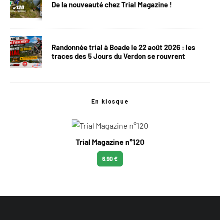
De la nouveauté chez Trial Magazine !
Randonnée trial à Boade le 22 août 2026 : les
traces des 5 Jours du Verdon se rouvrent
En kiosque
Trial Magazine n°120
6.90 €