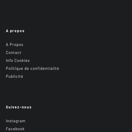
A propos
A Propos
Contact
Info Cookies
Politique de confidentialité
Publicité
Suivez-nous
Instagram
Facebook