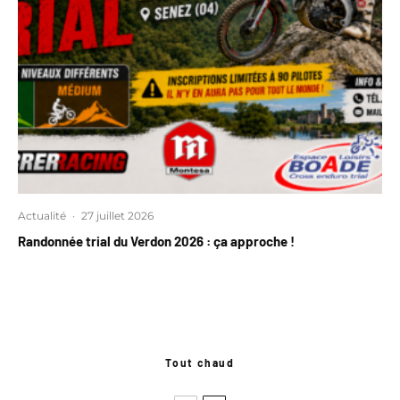
Actualité
·
27 juillet 2026
Randonnée trial du Verdon 2026 : ça approche !
Tout chaud