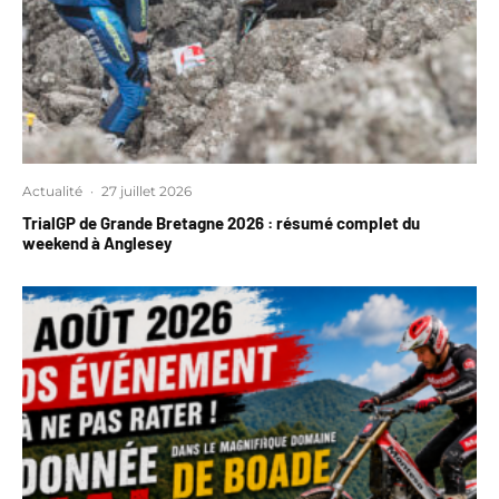
Actualité
·
27 juillet 2026
TrialGP de Grande Bretagne 2026 : résumé complet du
weekend à Anglesey