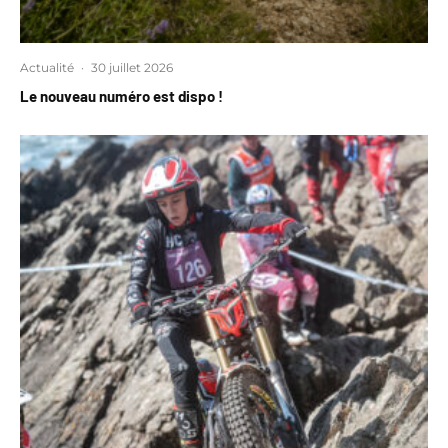
Actualité
·
30 juillet 2026
Le nouveau numéro est dispo !