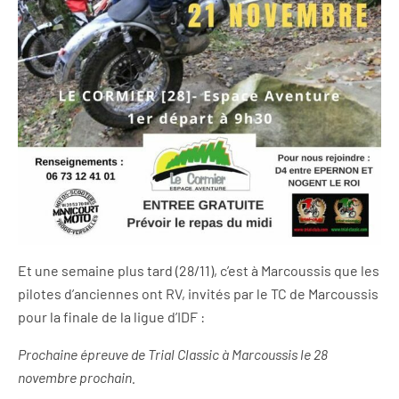
Et une semaine plus tard (28/11), c’est à Marcoussis que les
pilotes d’anciennes ont RV, invités par le TC de Marcoussis
pour la finale de la ligue d’IDF :
Prochaine épreuve de Trial Classic à Marcoussis le 28
novembre prochain.