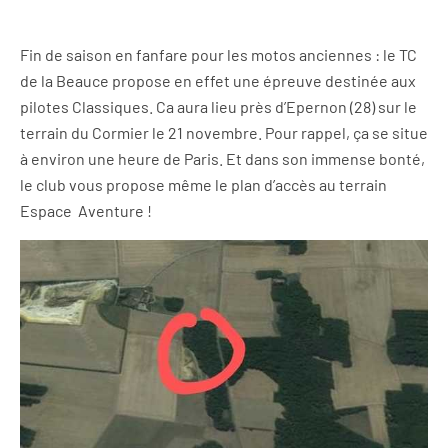
Fin de saison en fanfare pour les motos anciennes : le TC
de la Beauce propose en effet une épreuve destinée aux
pilotes Classiques. Ca aura lieu près d’Epernon (28) sur le
terrain du Cormier le 21 novembre. Pour rappel, ça se situe
à environ une heure de Paris. Et dans son immense bonté,
le club vous propose même le plan d’accès au terrain
Espace Aventure !