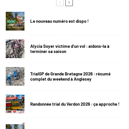
Le nouveau numéro est dispo !
Alycia Soyer victime d’un vol : aidons-la à
terminer sa saison
TrialGP de Grande Bretagne 2026 : résumé
complet du weekend à Anglesey
Randonnée trial du Verdon 2026 : ça approche !