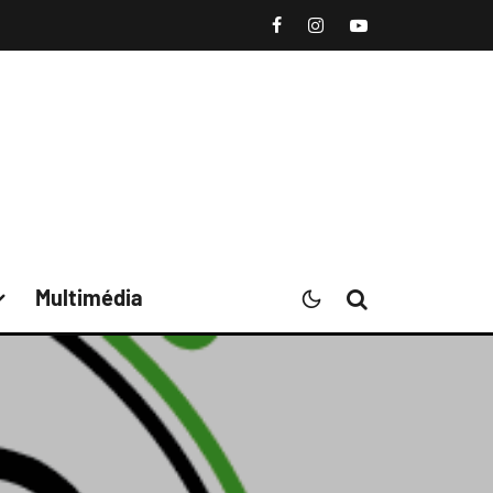
Multimédia