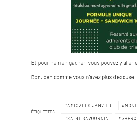
Et pour ne rien gâcher, vous pouvez y aller
Bon, ben comme vous n’avez plus d’excuse, 
AMICALES JANVIER
MONT
ÉTIQUETTES
SAINT SAVOURNIN
SHER