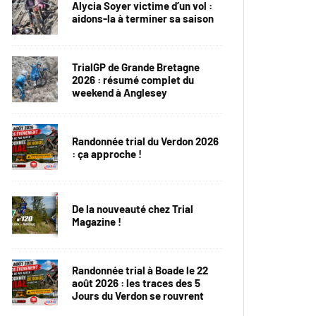
Alycia Soyer victime d’un vol :
aidons-la à terminer sa saison
TrialGP de Grande Bretagne
2026 : résumé complet du
weekend à Anglesey
Randonnée trial du Verdon 2026
: ça approche !
De la nouveauté chez Trial
Magazine !
Randonnée trial à Boade le 22
août 2026 : les traces des 5
Jours du Verdon se rouvrent