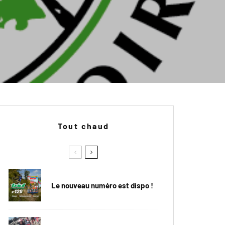
Tout chaud
Le nouveau numéro est dispo !