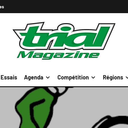
es
Essais
Agenda
Compétition
Régions