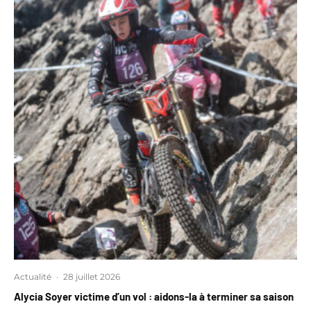
Actualité
·
28 juillet 2026
Alycia Soyer victime d’un vol : aidons-la à terminer sa saison