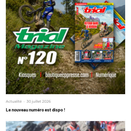
Actualité
·
30 juillet 2026
Le nouveau numéro est dispo !