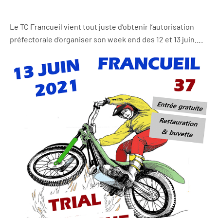
Le TC Francueil vient tout juste d’obtenir l’autorisation
préfectorale d’organiser son week end des 12 et 13 juin….