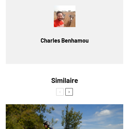
Charles Benhamou
Similaire