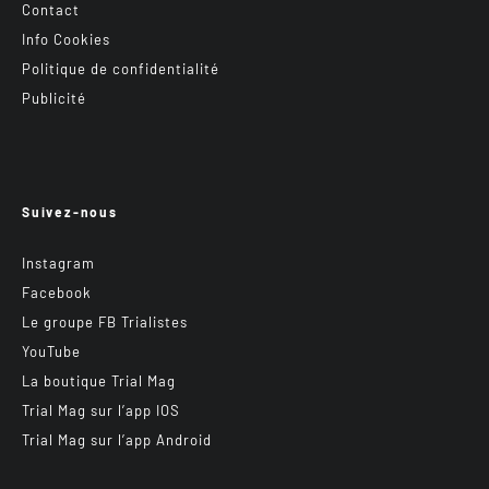
Contact
Info Cookies
Politique de confidentialité
Publicité
Suivez-nous
Instagram
Facebook
Le groupe FB Trialistes
YouTube
La boutique Trial Mag
Trial Mag sur l’app IOS
Trial Mag sur l’app Android