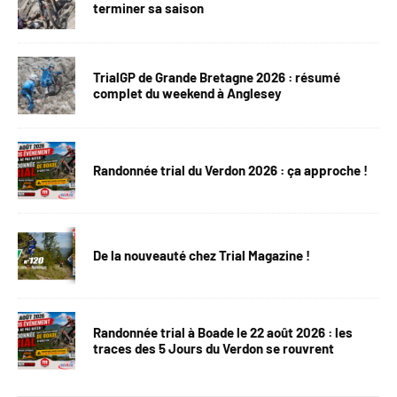
terminer sa saison
TrialGP de Grande Bretagne 2026 : résumé
complet du weekend à Anglesey
Randonnée trial du Verdon 2026 : ça approche !
De la nouveauté chez Trial Magazine !
Randonnée trial à Boade le 22 août 2026 : les
traces des 5 Jours du Verdon se rouvrent