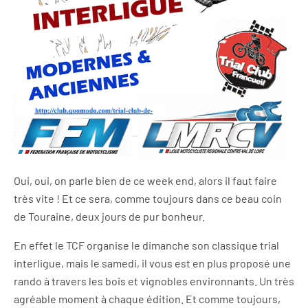
Oui, oui, on parle bien de ce week end, alors il faut faire
très vite ! Et ce sera, comme toujours dans ce beau coin
de Touraine, deux jours de pur bonheur.
En effet le TCF organise le dimanche son classique trial
interligue, mais le samedi, il vous est en plus proposé une
rando à travers les bois et vignobles environnants. Un très
agréable moment à chaque édition. Et comme toujours,