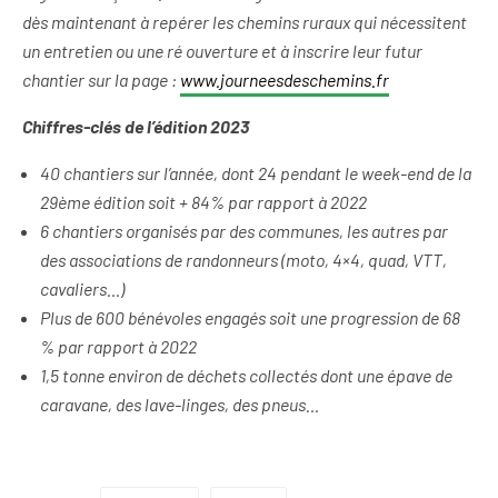
dès maintenant à repérer les chemins ruraux qui nécessitent
un entretien ou une ré ouverture et à inscrire leur futur
chantier sur la page :
www.journeesdeschemins.fr
Chiffres-clés de l’édition 2023
40 chantiers sur l’année, dont 24 pendant le week-end de la
29ème édition soit + 84% par rapport à 2022
6 chantiers organisés par des communes, les autres par
des associations de randonneurs (moto, 4×4, quad, VTT,
cavaliers…)
Plus de 600 bénévoles engagés soit une progression de 68
% par rapport à 2022
1,5 tonne environ de déchets collectés dont une épave de
caravane, des lave-linges, des pneus…