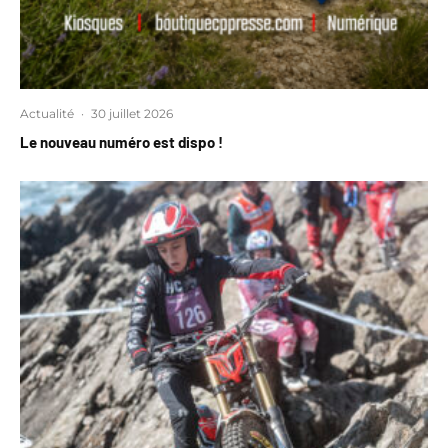
Actualité
·
30 juillet 2026
Le nouveau numéro est dispo !