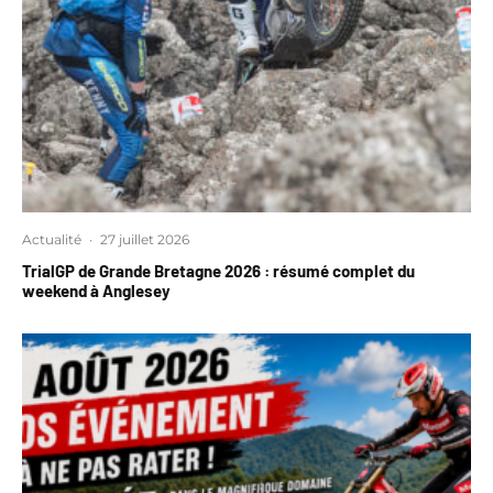
Actualité
·
27 juillet 2026
TrialGP de Grande Bretagne 2026 : résumé complet du
weekend à Anglesey