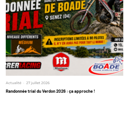
Actualité
·
27 juillet 2026
Randonnée trial du Verdon 2026 : ça approche !