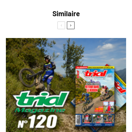
Similaire