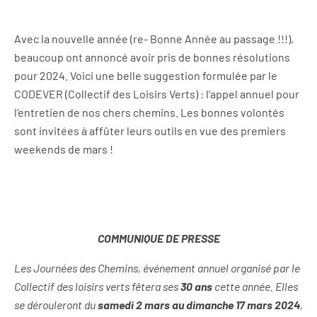
Avec la nouvelle année (re- Bonne Année au passage !!!),
beaucoup ont annoncé avoir pris de bonnes résolutions
pour 2024. Voici une belle suggestion formulée par le
CODEVER (Collectif des Loisirs Verts) : l’appel annuel pour
l’entretien de nos chers chemins. Les bonnes volontés
sont invitées à affûter leurs outils en vue des premiers
weekends de mars !
COMMUNIQUE DE PRESSE
Les Journées des Chemins, événement annuel organisé par le
Collectif des loisirs verts fêtera ses
30 ans
cette année. Elles
se dérouleront du
samedi 2 mars au dimanche 17 mars 2024
,