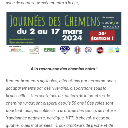
avec de nombreux événements à la clé.
A la rescousse des chemins noirs !
Remembrements agricoles, aliénations par les communes,
accaparements par des riverains, disparitions sous la
broussaille… Des centaines de milliers de kilomètres de
chemins ruraux ont disparu depuis 30 ans ! Ces voies sont
pourtant indispensables à la pratique des sports de nature
(randonnée pédestre, nordique, VTT, à cheval, à deux ou
quatre roues motorisées…), aux amateurs de pêche et de