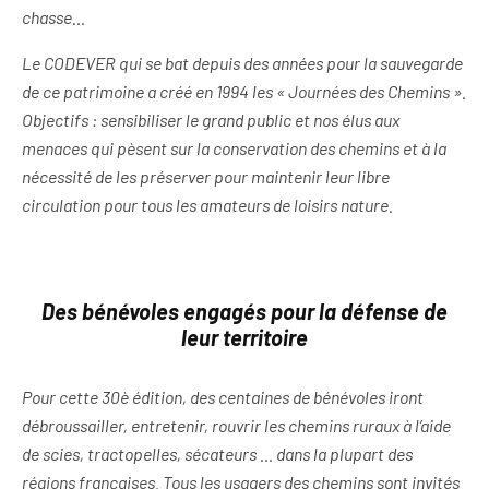
chasse…
Le CODEVER qui se bat depuis des années pour la sauvegarde
de ce patrimoine a créé en 1994 les « Journées des Chemins ».
Objectifs : sensibiliser le grand public et nos élus aux
menaces qui pèsent sur la conservation des chemins et à la
nécessité de les préserver pour maintenir leur libre
circulation pour tous les amateurs de loisirs nature.
Des bénévoles engagés pour la défense de
leur territoire
Pour cette 30è édition, des centaines de bénévoles iront
débroussailler, entretenir, rouvrir les chemins ruraux à l’aide
de scies, tractopelles, sécateurs … dans la plupart des
régions françaises. Tous les usagers des chemins sont invités