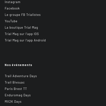
Instagram
Facebook
Le groupe FB Trialistes
YouTube
La boutique Trial Mag
Trial Mag sur l’app IOS
Trial Mag sur l’app Android
Nos événements
Trail Adventure Days
Trail Bivouac
Paris Brest TT
Enduromag Days
MX2K Days