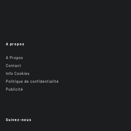
A propos
A Propos
Contact
Info Cookies
Politique de confidentialité
Publicité
Suivez-nous