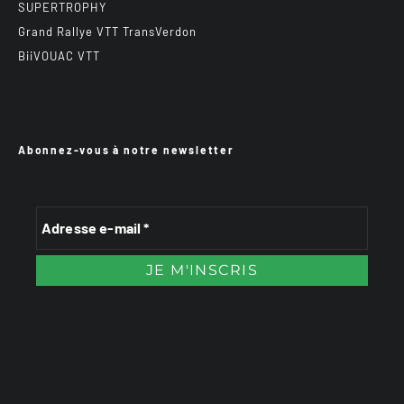
SUPERTROPHY
Grand Rallye VTT TransVerdon
BiiVOUAC VTT
Abonnez-vous à notre newsletter