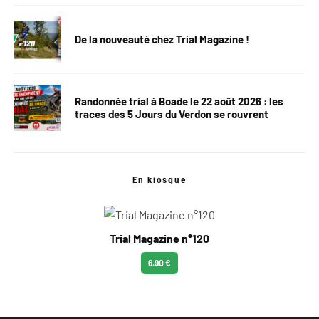
De la nouveauté chez Trial Magazine !
Randonnée trial à Boade le 22 août 2026 : les
traces des 5 Jours du Verdon se rouvrent
En kiosque
Trial Magazine n°120
6.90 €