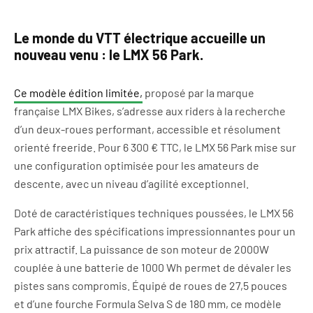
Le monde du VTT électrique accueille un
nouveau venu : le LMX 56 Park.
Ce modèle édition limitée,
proposé par la marque
française LMX Bikes, s’adresse aux riders à la recherche
d’un deux-roues performant, accessible et résolument
orienté freeride. Pour 6 300 € TTC, le LMX 56 Park mise sur
une configuration optimisée pour les amateurs de
descente, avec un niveau d’agilité exceptionnel.
Doté de caractéristiques techniques poussées, le LMX 56
Park affiche des spécifications impressionnantes pour un
prix attractif. La puissance de son moteur de 2000W
couplée à une batterie de 1000 Wh permet de dévaler les
pistes sans compromis. Équipé de roues de 27,5 pouces
et d’une fourche Formula Selva S de 180 mm, ce modèle