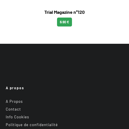
Trial Magazine n°120
6.90 €
A propos
A Propos
Contact
Info Cookies
Politique de confidentialité