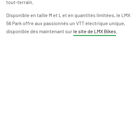
tout-terrain.
Disponible en taille M et L et en quantités limitées, le LMX
56 Park offre aux passionnés un VTT électrique unique,
disponible dès maintenant sur
le site de LMX Bikes
.