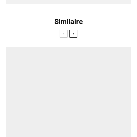
Similaire