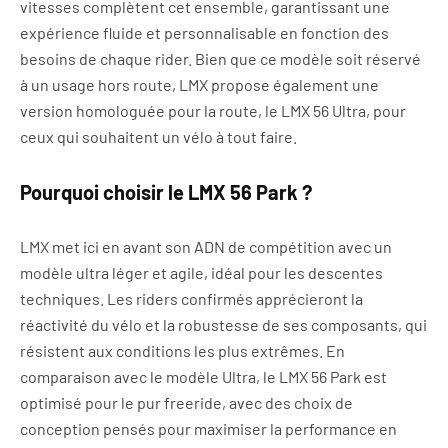
vitesses complètent cet ensemble, garantissant une
expérience fluide et personnalisable en fonction des
besoins de chaque rider. Bien que ce modèle soit réservé
à un usage hors route, LMX propose également une
version homologuée pour la route, le LMX 56 Ultra, pour
ceux qui souhaitent un vélo à tout faire.
Pourquoi choisir le LMX 56 Park ?
LMX met ici en avant son ADN de compétition avec un
modèle ultra léger et agile, idéal pour les descentes
techniques. Les riders confirmés apprécieront la
réactivité du vélo et la robustesse de ses composants, qui
résistent aux conditions les plus extrêmes. En
comparaison avec le modèle Ultra, le LMX 56 Park est
optimisé pour le pur freeride, avec des choix de
conception pensés pour maximiser la performance en