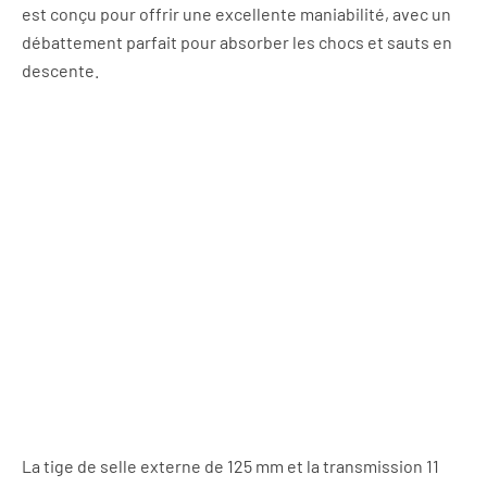
est conçu pour offrir une excellente maniabilité, avec un
débattement parfait pour absorber les chocs et sauts en
descente.
La tige de selle externe de 125 mm et la transmission 11