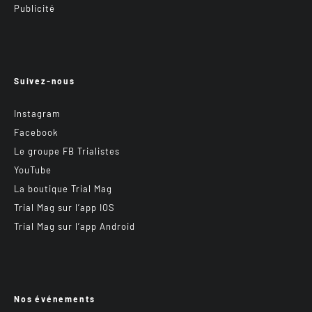
Publicité
Suivez-nous
Instagram
Facebook
Le groupe FB Trialistes
YouTube
La boutique Trial Mag
Trial Mag sur l’app IOS
Trial Mag sur l’app Android
Nos événements