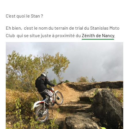
C’est quoi le Stan ?
Eh bien, c’est le nom du terrain de trial du Stanislas Moto
Club qui se situe juste à proximité du
Zénith de Nancy
.