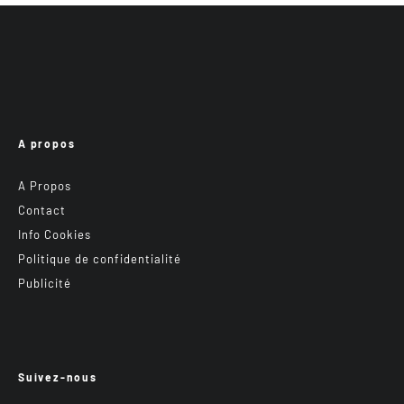
A propos
A Propos
Contact
Info Cookies
Politique de confidentialité
Publicité
Suivez-nous