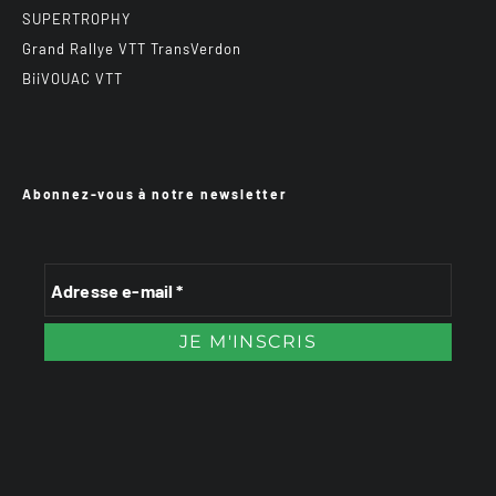
SUPERTROPHY
Grand Rallye VTT TransVerdon
BiiVOUAC VTT
Abonnez-vous à notre newsletter