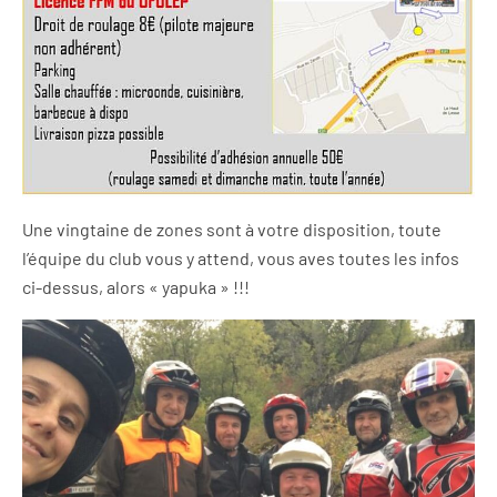
Une vingtaine de zones sont à votre disposition, toute
l’équipe du club vous y attend, vous aves toutes les infos
ci-dessus, alors « yapuka » !!!