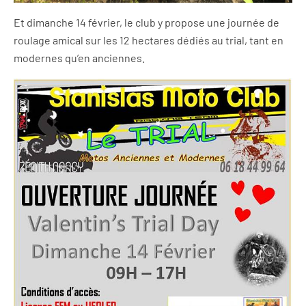
Et dimanche 14 février, le club y propose une journée de
roulage amical sur les 12 hectares dédiés au trial, tant en
modernes qu’en anciennes.