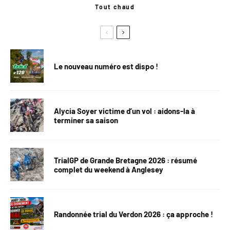
Tout chaud
Le nouveau numéro est dispo !
Alycia Soyer victime d’un vol : aidons-la à
terminer sa saison
TrialGP de Grande Bretagne 2026 : résumé
complet du weekend à Anglesey
Randonnée trial du Verdon 2026 : ça approche !