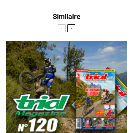
Similaire