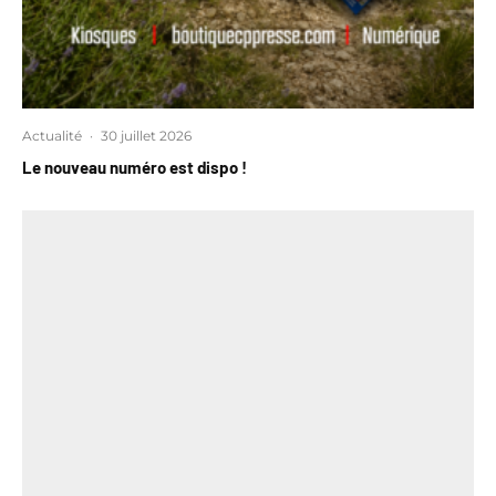
Actualité
·
30 juillet 2026
Le nouveau numéro est dispo !