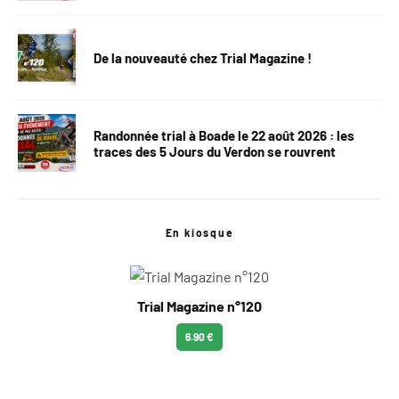
De la nouveauté chez Trial Magazine !
Randonnée trial à Boade le 22 août 2026 : les
traces des 5 Jours du Verdon se rouvrent
En kiosque
Trial Magazine n°120
6.90 €