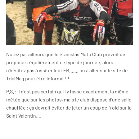
Notez par ailleurs que le Stanislas Moto Club prévoit de
proposer régulièrement ce type de journée, alors
n’hésitez pas à visiter leur FB……, ou à aller sur le site de
TrialMag pour être informé !!!
P.S. : il n’est pas certain qu’il y fasse exactement la même
météo que sur les photos, mais le club dispose d’une salle
chauffée : ça devrait éviter de jeter un coup de froid sur la
Saint Valentin….