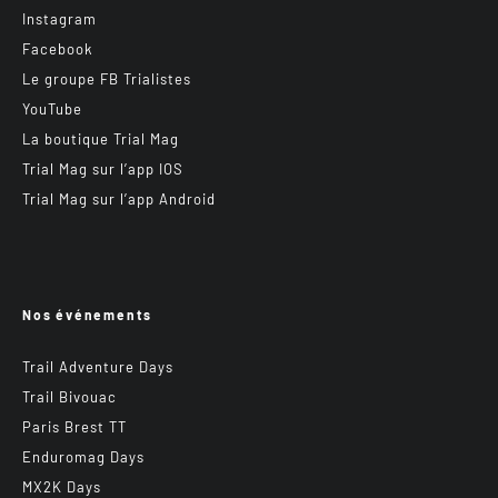
Instagram
Facebook
Le groupe FB Trialistes
YouTube
La boutique Trial Mag
Trial Mag sur l’app IOS
Trial Mag sur l’app Android
Nos événements
Trail Adventure Days
Trail Bivouac
Paris Brest TT
Enduromag Days
MX2K Days