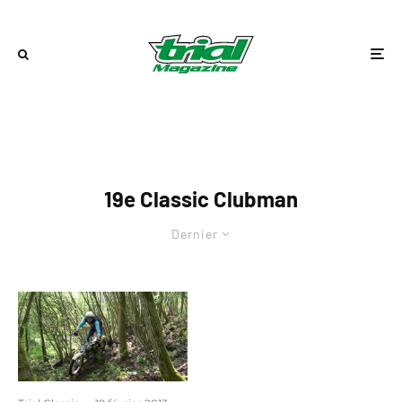
19e Classic Clubman
Dernier