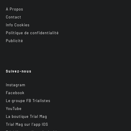
A Propos
Contact
Info Cookies
Politique de confidentialité
Publicité
Suivez-nous
Instagram
Facebook
Le groupe FB Trialistes
YouTube
La boutique Trial Mag
Trial Mag sur l’app IOS