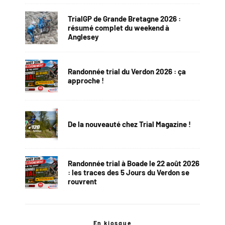
TrialGP de Grande Bretagne 2026 :
résumé complet du weekend à
Anglesey
Randonnée trial du Verdon 2026 : ça
approche !
De la nouveauté chez Trial Magazine !
Randonnée trial à Boade le 22 août 2026
: les traces des 5 Jours du Verdon se
rouvrent
En kiosque