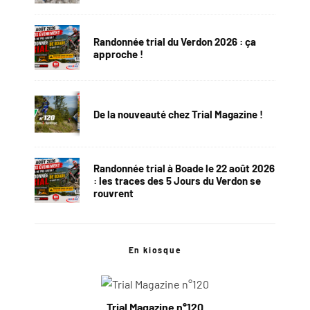
Randonnée trial du Verdon 2026 : ça
approche !
De la nouveauté chez Trial Magazine !
Randonnée trial à Boade le 22 août 2026
: les traces des 5 Jours du Verdon se
rouvrent
En kiosque
Trial Magazine n°120