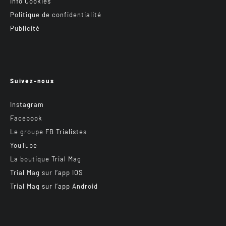
Info Cookies
Politique de confidentialité
Publicité
Suivez-nous
Instagram
Facebook
Le groupe FB Trialistes
YouTube
La boutique Trial Mag
Trial Mag sur l’app IOS
Trial Mag sur l’app Android