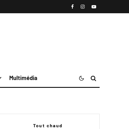
Multimédia
Tout chaud