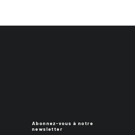
Abonnez-vous à notre
newsletter