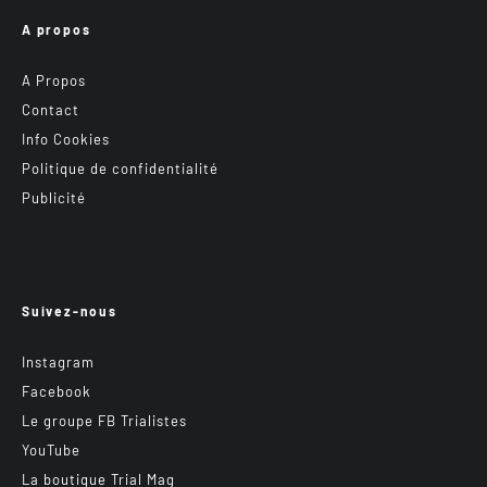
A propos
A Propos
Contact
Info Cookies
Politique de confidentialité
Publicité
Suivez-nous
Instagram
Facebook
Le groupe FB Trialistes
YouTube
La boutique Trial Mag