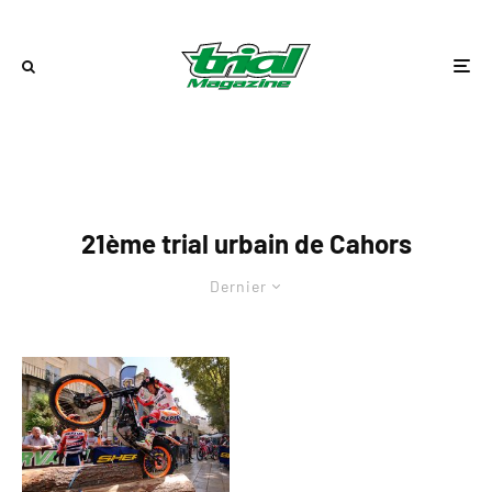
21ème trial urbain de Cahors
Dernier