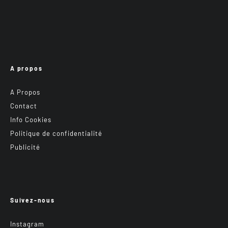
A propos
A Propos
Contact
Info Cookies
Politique de confidentialité
Publicité
Suivez-nous
Instagram