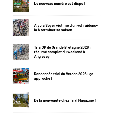
Le nouveau numéro est dispo !
Alycia Soyer victime d’un vol : aidons-
la à terminer sa saison
TrialGP de Grande Bretagne 2026 :
résumé complet du weekend à
Anglesey
Randonnée trial du Verdon 2026 : ça
approche !
De la nouveauté chez Trial Magazine !