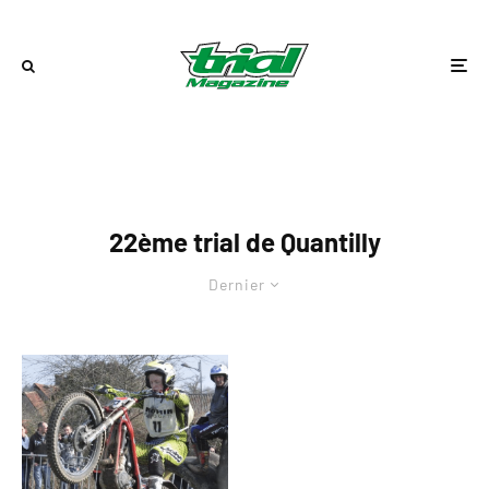
22ème trial de Quantilly
Dernier