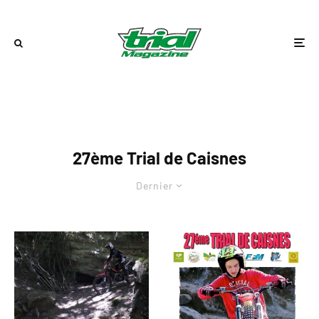
27ème Trial de Caisnes
Dernier