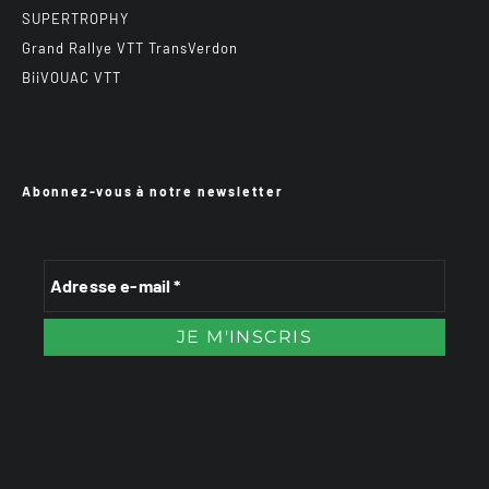
SUPERTROPHY
Grand Rallye VTT TransVerdon
BiiVOUAC VTT
Abonnez-vous à notre newsletter