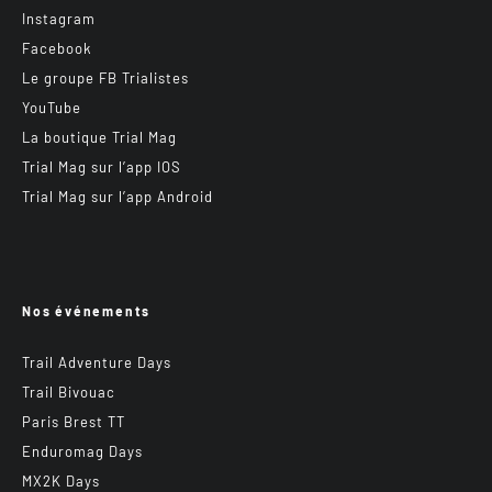
Instagram
Facebook
Le groupe FB Trialistes
YouTube
La boutique Trial Mag
Trial Mag sur l’app IOS
Trial Mag sur l’app Android
Nos événements
Trail Adventure Days
Trail Bivouac
Paris Brest TT
Enduromag Days
MX2K Days