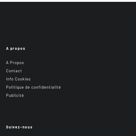
A propos
A Propos
Contact
Info Cookies
Politique de confidentialité
Publicité
Suivez-nous