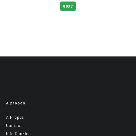
6.90 €
A propos
A Propos
Contact
Info Cookies