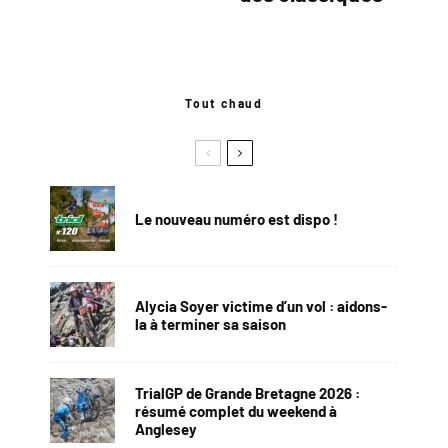
Tout chaud
Le nouveau numéro est dispo !
Alycia Soyer victime d’un vol : aidons-
la à terminer sa saison
TrialGP de Grande Bretagne 2026 :
résumé complet du weekend à
Anglesey