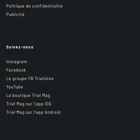
Politique de confidentialité
Publicité
Suivez-nous
Instagram
Facebook
Le groupe FB Trialistes
YouTube
La boutique Trial Mag
Trial Mag sur l’app IOS
Trial Mag sur l’app Android