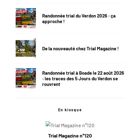
Randonnée trial du Verdon 2026 : ça
approche !
De la nouveauté chez Trial Magazine !
Randonnée trial à Boade le 22 août 2026
: les traces des 5 Jours du Verdon se
rouvrent
En kiosque
Trial Magazine n°120