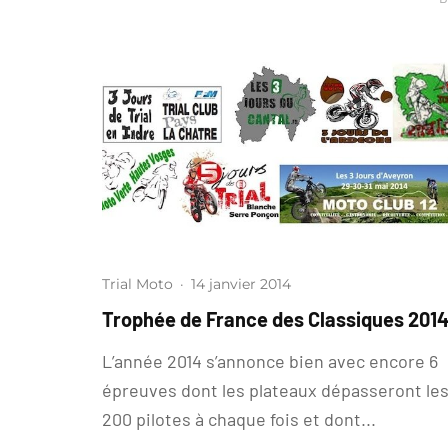
Trial Moto
·
14 janvier 2014
Trophée de France des Classiques 201
L’année 2014 s’annonce bien avec encore 6
épreuves dont les plateaux dépasseront le
200 pilotes à chaque fois et dont...