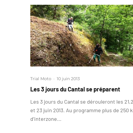
Trial Moto
·
10 juin 2013
Les 3 jours du Cantal se préparent
Les 3 jours du Cantal se dérouleront les 21,
et 23 juin 2013. Au programme plus de 250 
d’interzone...