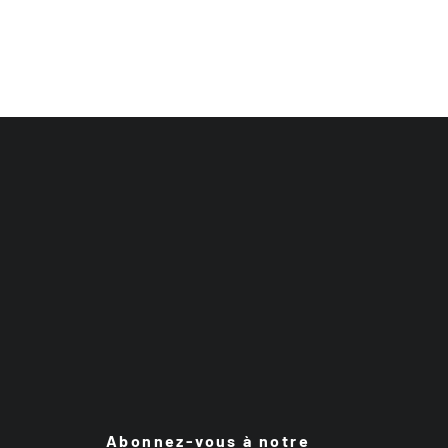
Abonnez-vous à notre