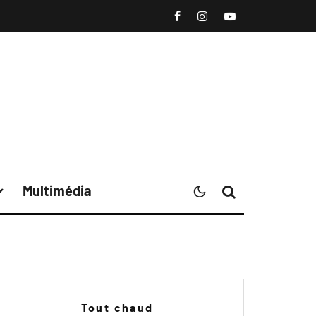
Multimédia
Tout chaud