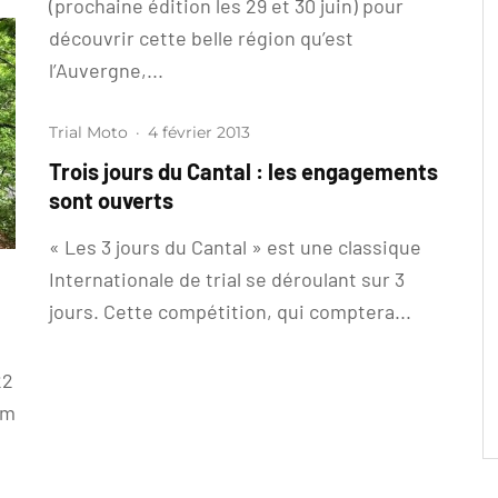
(prochaine édition les 29 et 30 juin) pour
découvrir cette belle région qu’est
l’Auvergne,...
Trial Moto
·
4 février 2013
Trois jours du Cantal : les engagements
sont ouverts
« Les 3 jours du Cantal » est une classique
Internationale de trial se déroulant sur 3
jours. Cette compétition, qui comptera...
22
km