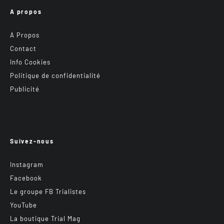
A propos
A Propos
Contact
Info Cookies
Politique de confidentialité
Publicité
Suivez-nous
Instagram
Facebook
Le groupe FB Trialistes
YouTube
La boutique Trial Mag