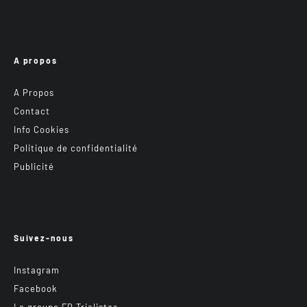
A propos
A Propos
Contact
Info Cookies
Politique de confidentialité
Publicité
Suivez-nous
Instagram
Facebook