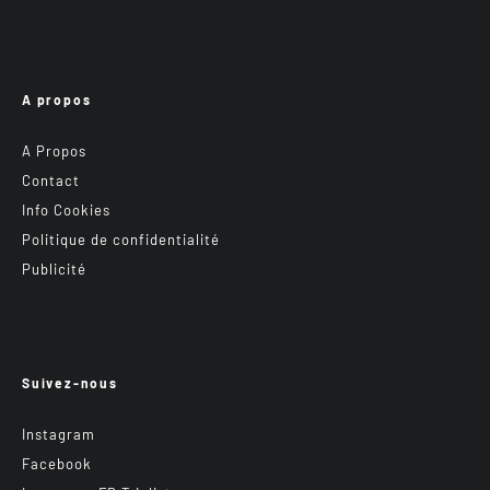
A propos
A Propos
Contact
Info Cookies
Politique de confidentialité
Publicité
Suivez-nous
Instagram
Facebook