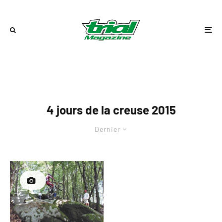
4 jours de la creuse 2015
Dernier