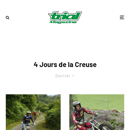
4 Jours de la Creuse
Dernier