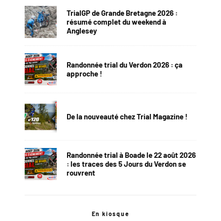
TrialGP de Grande Bretagne 2026 :
résumé complet du weekend à
Anglesey
Randonnée trial du Verdon 2026 : ça
approche !
De la nouveauté chez Trial Magazine !
Randonnée trial à Boade le 22 août 2026
: les traces des 5 Jours du Verdon se
rouvrent
En kiosque