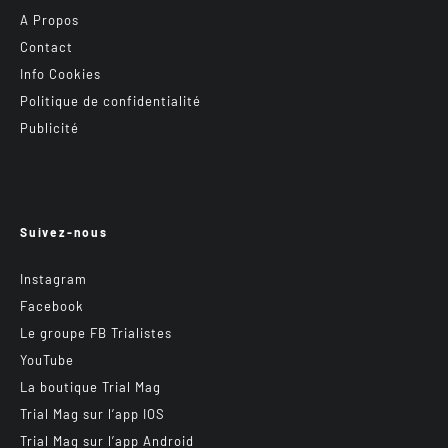
A Propos
Contact
Info Cookies
Politique de confidentialité
Publicité
Suivez-nous
Instagram
Facebook
Le groupe FB Trialistes
YouTube
La boutique Trial Mag
Trial Mag sur l’app IOS
Trial Mag sur l’app Android