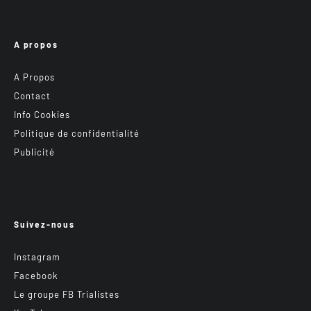
A propos
A Propos
Contact
Info Cookies
Politique de confidentialité
Publicité
Suivez-nous
Instagram
Facebook
Le groupe FB Trialistes