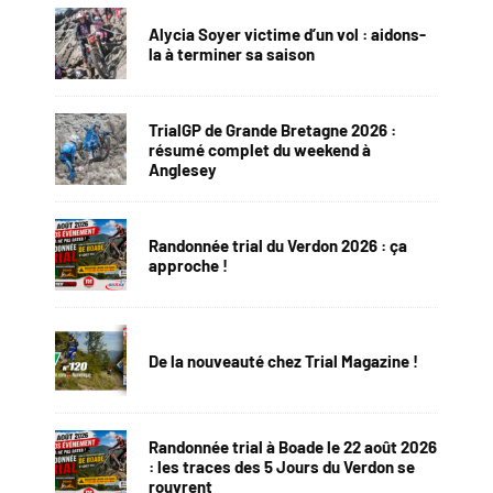
Alycia Soyer victime d’un vol : aidons-
la à terminer sa saison
TrialGP de Grande Bretagne 2026 :
résumé complet du weekend à
Anglesey
Randonnée trial du Verdon 2026 : ça
approche !
De la nouveauté chez Trial Magazine !
Randonnée trial à Boade le 22 août 2026
: les traces des 5 Jours du Verdon se
rouvrent