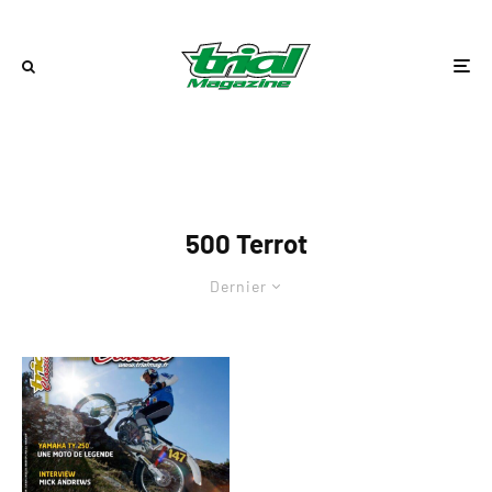
500 Terrot
Dernier