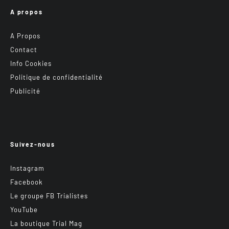
A propos
A Propos
Contact
Info Cookies
Politique de confidentialité
Publicité
Suivez-nous
Instagram
Facebook
Le groupe FB Trialistes
YouTube
La boutique Trial Mag