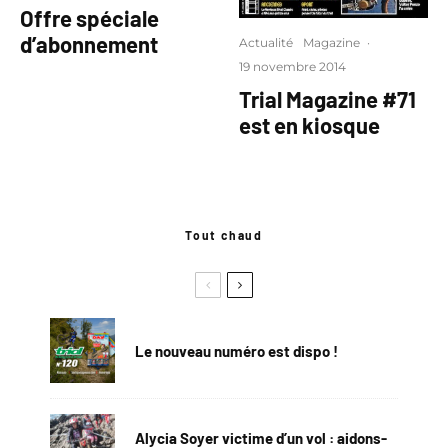
Offre spéciale
d’abonnement
Actualité
Magazine
·
19 novembre 2014
Trial Magazine #71
est en kiosque
Tout chaud
Le nouveau numéro est dispo !
Alycia Soyer victime d’un vol : aidons-