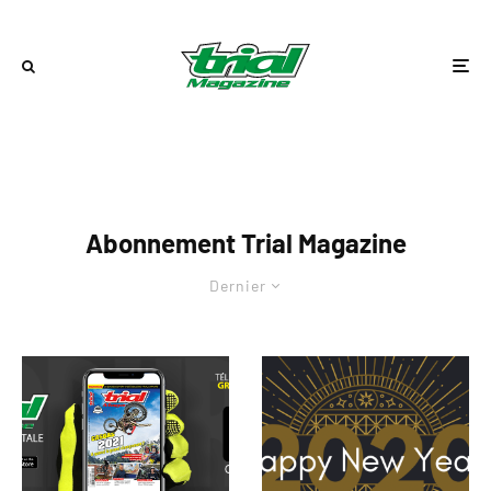
Abonnement Trial Magazine
Dernier