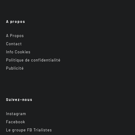
A propos
A Propos
Contact
Info Cookies
Politique de confidentialité
Publicité
Suivez-nous
Instagram
Facebook
Le groupe FB Trialistes