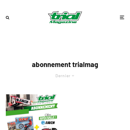
abonnement trialmag
Dernier