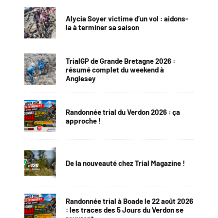
Alycia Soyer victime d’un vol : aidons-
la à terminer sa saison
TrialGP de Grande Bretagne 2026 :
résumé complet du weekend à
Anglesey
Randonnée trial du Verdon 2026 : ça
approche !
De la nouveauté chez Trial Magazine !
Randonnée trial à Boade le 22 août 2026
: les traces des 5 Jours du Verdon se