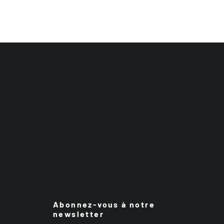
Abonnez-vous à notre
newsletter