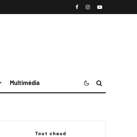
Multimédia
Tout chaud