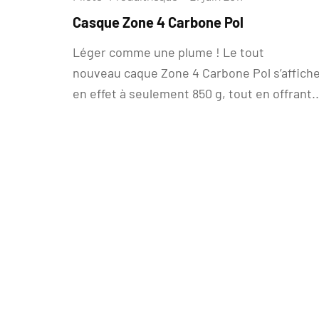
Casque Zone 4 Carbone Pol
Léger comme une plume ! Le tout
nouveau caque Zone 4 Carbone Pol s’affich
en effet à seulement 850 g, tout en offrant..