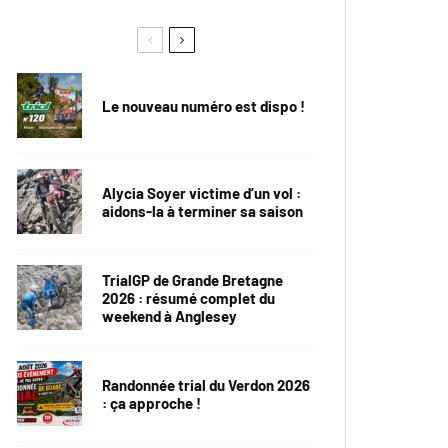
Le nouveau numéro est dispo !
Alycia Soyer victime d’un vol :
aidons-la à terminer sa saison
TrialGP de Grande Bretagne
2026 : résumé complet du
weekend à Anglesey
Randonnée trial du Verdon 2026
: ça approche !