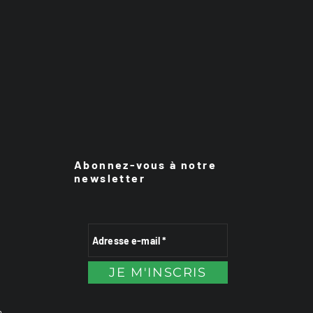
Abonnez-vous à notre
newsletter
n