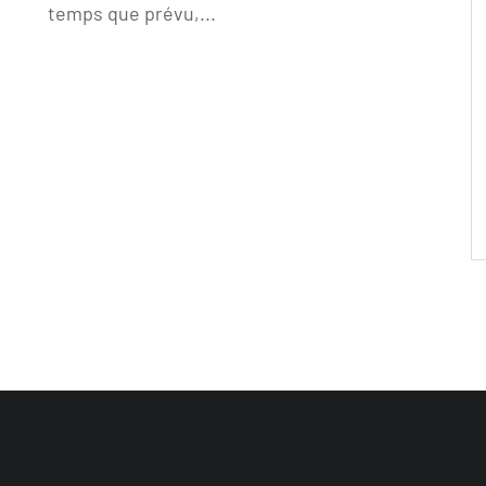
temps que prévu,...