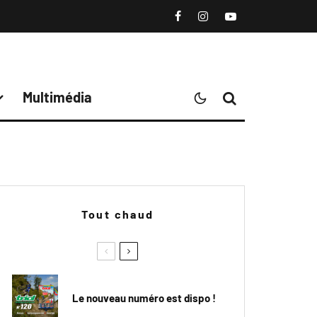
Multimédia
Tout chaud
Le nouveau numéro est dispo !