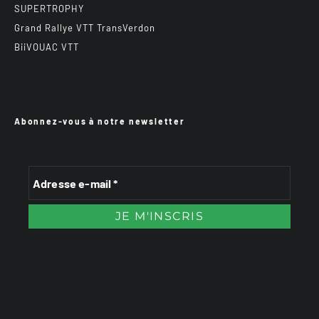
SUPERTROPHY
Grand Rallye VTT TransVerdon
BiiVOUAC VTT
Abonnez-vous à notre newsletter