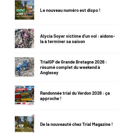
Le nouveau numéro est dispo !
Alycia Soyer victime d’un vol : aidons-
la à terminer sa saison
TrialGP de Grande Bretagne 2026 :
résumé complet du weekend à
Anglesey
Randonnée trial du Verdon 2026 : ça
approche !
De la nouveauté chez Trial Magazine !