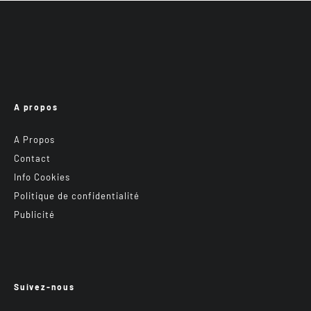
A propos
A Propos
Contact
Info Cookies
Politique de confidentialité
Publicité
Suivez-nous