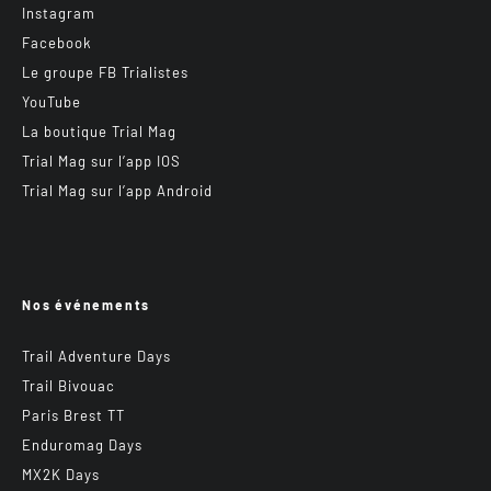
Instagram
Facebook
Le groupe FB Trialistes
YouTube
La boutique Trial Mag
Trial Mag sur l’app IOS
Trial Mag sur l’app Android
Nos événements
Trail Adventure Days
Trail Bivouac
Paris Brest TT
Enduromag Days
MX2K Days