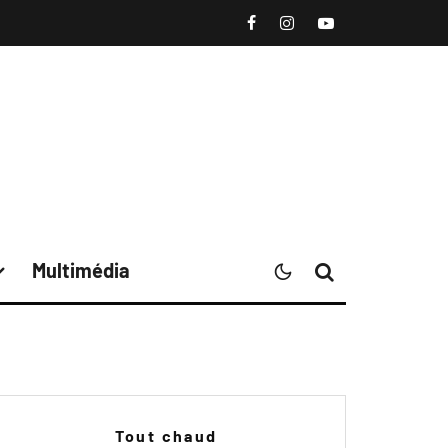
Multimédia
Tout chaud