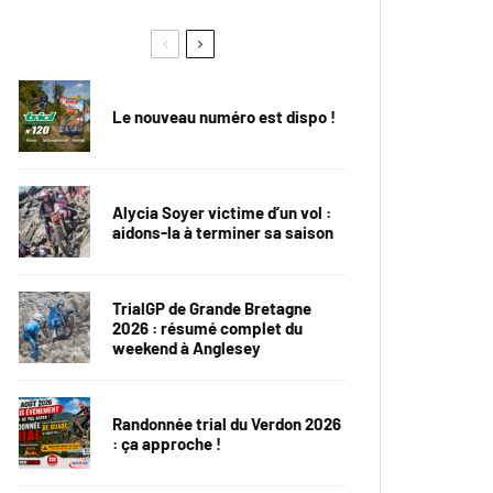
Le nouveau numéro est dispo !
Alycia Soyer victime d’un vol :
aidons-la à terminer sa saison
TrialGP de Grande Bretagne
2026 : résumé complet du
weekend à Anglesey
Randonnée trial du Verdon 2026
: ça approche !