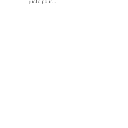
juste pour...