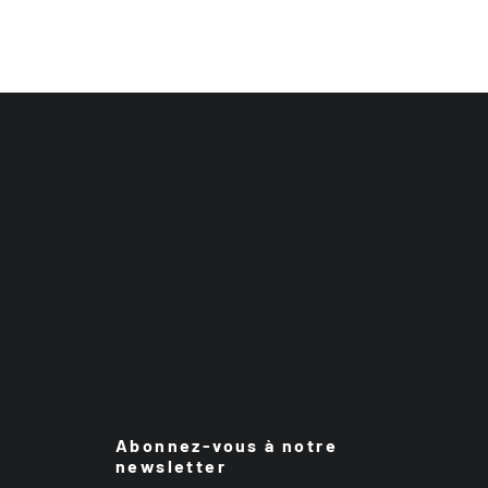
Abonnez-vous à notre
newsletter