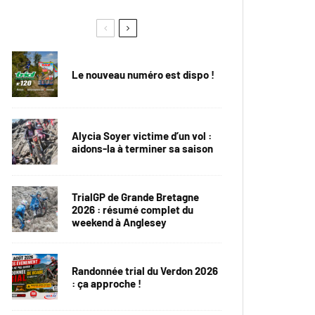
Le nouveau numéro est dispo !
Alycia Soyer victime d’un vol :
aidons-la à terminer sa saison
TrialGP de Grande Bretagne
2026 : résumé complet du
weekend à Anglesey
Randonnée trial du Verdon 2026
: ça approche !