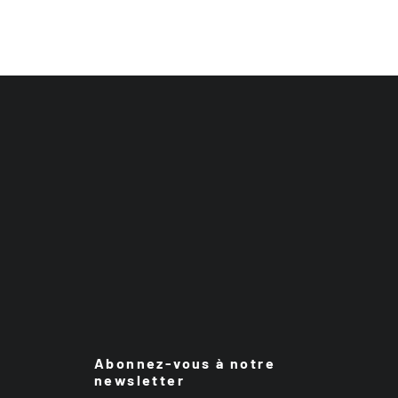
Abonnez-vous à notre
newsletter