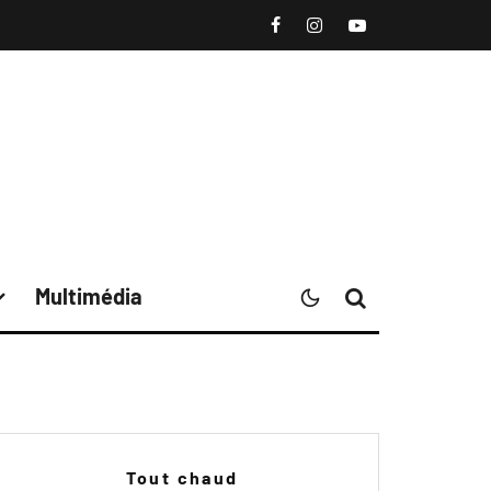
Multimédia
Tout chaud