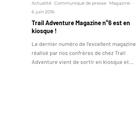
Actualité
Communiqué de presse
Magazine
·
6 juin 2016
Trail Adventure Magazine n°6 est en
kiosque !
Le dernier numéro de l’excellent magazine
réalisé par nos confrères de chez Trail
Adventure vient de sortir en kiosque et...