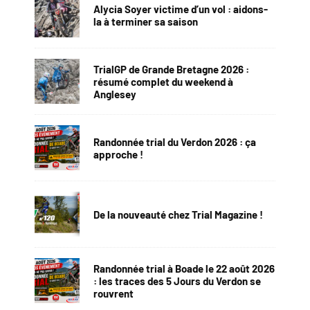
Alycia Soyer victime d’un vol : aidons-
la à terminer sa saison
TrialGP de Grande Bretagne 2026 :
résumé complet du weekend à
Anglesey
Randonnée trial du Verdon 2026 : ça
approche !
De la nouveauté chez Trial Magazine !
Randonnée trial à Boade le 22 août 2026
: les traces des 5 Jours du Verdon se
rouvrent