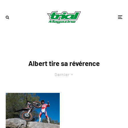
Albert tire sa révérence
Dernier