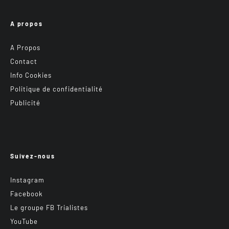
A propos
A Propos
Contact
Info Cookies
Politique de confidentialité
Publicité
Suivez-nous
Instagram
Facebook
Le groupe FB Trialistes
YouTube