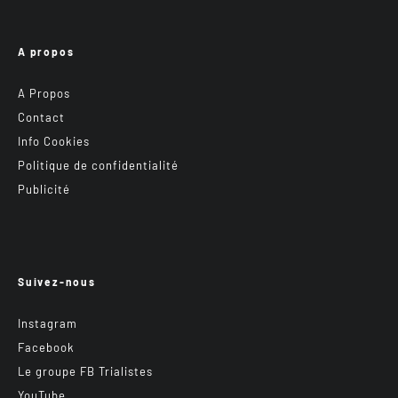
A propos
A Propos
Contact
Info Cookies
Politique de confidentialité
Publicité
Suivez-nous
Instagram
Facebook
Le groupe FB Trialistes
YouTube