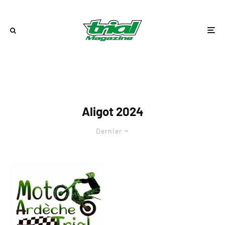
Aligot 2024
Dernier