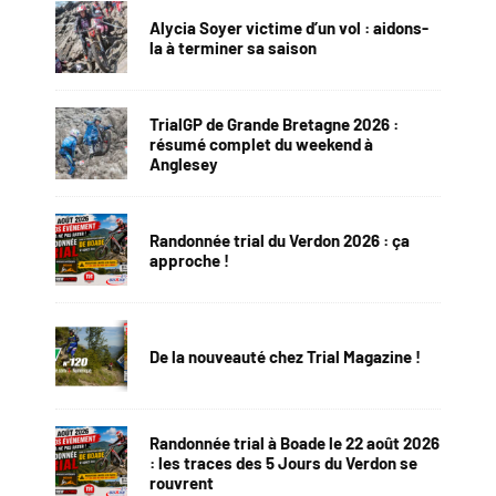
Alycia Soyer victime d’un vol : aidons-
la à terminer sa saison
TrialGP de Grande Bretagne 2026 :
résumé complet du weekend à
Anglesey
Randonnée trial du Verdon 2026 : ça
approche !
De la nouveauté chez Trial Magazine !
Randonnée trial à Boade le 22 août 2026
: les traces des 5 Jours du Verdon se
rouvrent