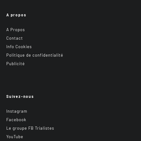
A propos
A Propos
Contact
Info Cookies
Politique de confidentialité
Publicité
Suivez-nous
Instagram
Facebook
Le groupe FB Trialistes
YouTube