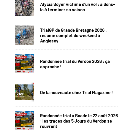
Alycia Soyer victime d’un vol : aidons-
la à terminer sa saison
TrialGP de Grande Bretagne 2026 :
résumé complet du weekend à
Anglesey
Randonnée trial du Verdon 2026 : ça
approche !
De la nouveauté chez Trial Magazine !
Randonnée trial à Boade le 22 août 2026
: les traces des 5 Jours du Verdon se
rouvrent