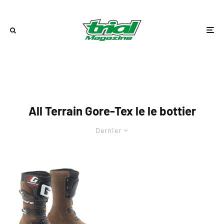
All Terrain Gore-Tex le le bottier
Dernier