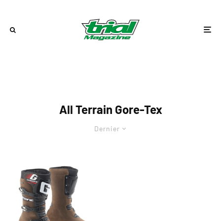
All Terrain Gore-Tex
Dernier