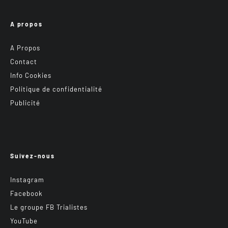
A propos
A Propos
Contact
Info Cookies
Politique de confidentialité
Publicité
Suivez-nous
Instagram
Facebook
Le groupe FB Trialistes
YouTube