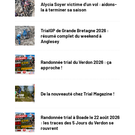
Alycia Soyer victime d’un vol : aidons-
la à terminer sa saison
TrialGP de Grande Bretagne 2026 :
résumé complet du weekend à
Anglesey
Randonnée trial du Verdon 2026 : ça
approche !
De la nouveauté chez Trial Magazine !
Randonnée trial à Boade le 22 août 2026
: les traces des 5 Jours du Verdon se
rouvrent