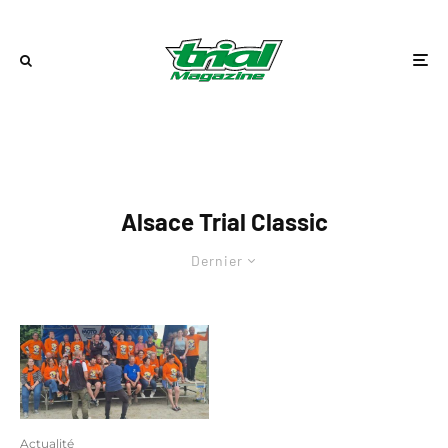
Alsace Trial Classic
Dernier
Actualité