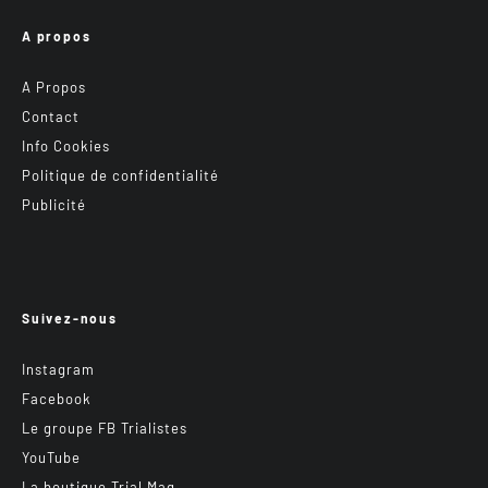
A propos
A Propos
Contact
Info Cookies
Politique de confidentialité
Publicité
Suivez-nous
Instagram
Facebook
Le groupe FB Trialistes
YouTube
La boutique Trial Mag