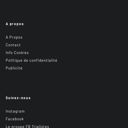
A propos
A Propos
Contact
Info Cookies
Politique de confidentialité
Publicité
Suivez-nous
Instagram
Facebook
Le groupe FB Trialistes