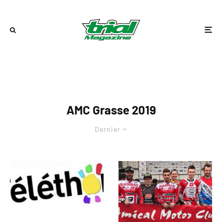
AMC Grasse 2019
Dernier