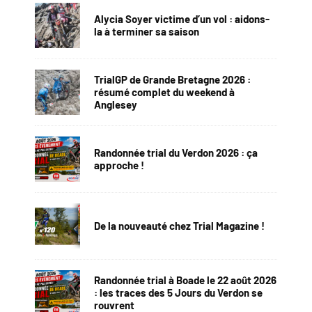
Alycia Soyer victime d’un vol : aidons-
la à terminer sa saison
TrialGP de Grande Bretagne 2026 :
résumé complet du weekend à
Anglesey
Randonnée trial du Verdon 2026 : ça
approche !
De la nouveauté chez Trial Magazine !
Randonnée trial à Boade le 22 août 2026
: les traces des 5 Jours du Verdon se
rouvrent