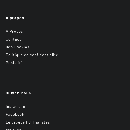
A propos
A Propos
Contact
Info Cookies
Politique de confidentialité
Publicité
Suivez-nous
Instagram
Facebook
Le groupe FB Trialistes
YouTube