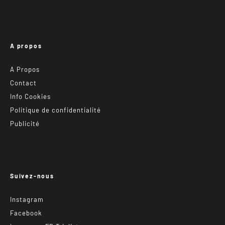
A propos
A Propos
Contact
Info Cookies
Politique de confidentialité
Publicité
Suivez-nous
Instagram
Facebook