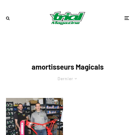
amortisseurs Magicals
Dernier