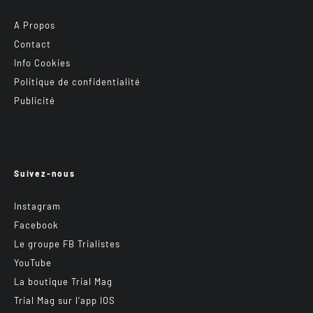
A Propos
Contact
Info Cookies
Politique de confidentialité
Publicité
Suivez-nous
Instagram
Facebook
Le groupe FB Trialistes
YouTube
La boutique Trial Mag
Trial Mag sur l’app IOS