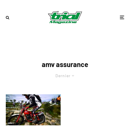
amv assurance
Dernier