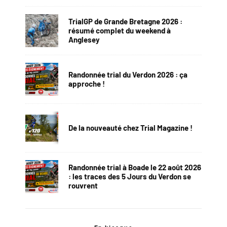
TrialGP de Grande Bretagne 2026 :
résumé complet du weekend à
Anglesey
Randonnée trial du Verdon 2026 : ça
approche !
De la nouveauté chez Trial Magazine !
Randonnée trial à Boade le 22 août 2026
: les traces des 5 Jours du Verdon se
rouvrent