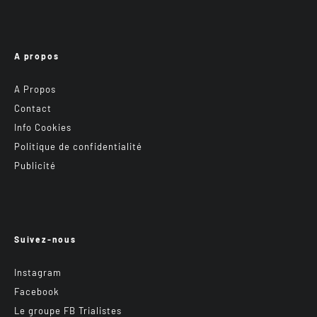
A propos
A Propos
Contact
Info Cookies
Politique de confidentialité
Publicité
Suivez-nous
Instagram
Facebook
Le groupe FB Trialistes