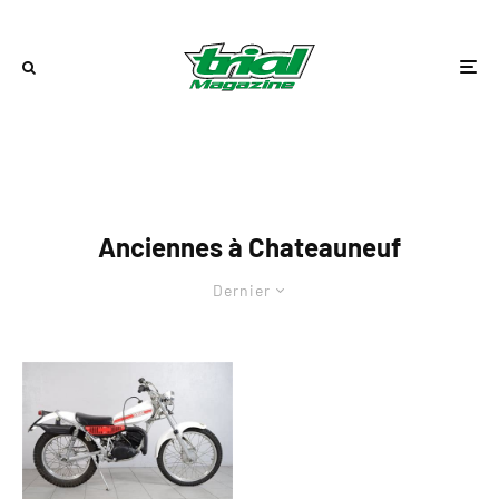
Anciennes à Chateauneuf
Dernier