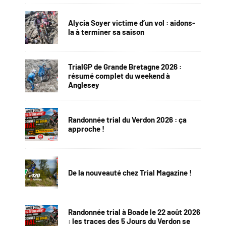
Alycia Soyer victime d’un vol : aidons-
la à terminer sa saison
TrialGP de Grande Bretagne 2026 :
résumé complet du weekend à
Anglesey
Randonnée trial du Verdon 2026 : ça
approche !
De la nouveauté chez Trial Magazine !
Randonnée trial à Boade le 22 août 2026
: les traces des 5 Jours du Verdon se