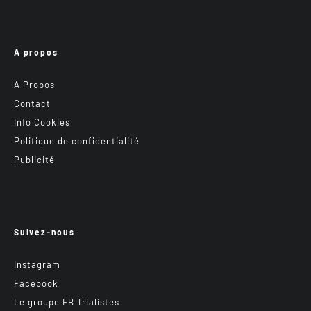
A propos
A Propos
Contact
Info Cookies
Politique de confidentialité
Publicité
Suivez-nous
Instagram
Facebook
Le groupe FB Trialistes