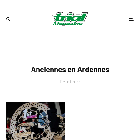
Anciennes en Ardennes
Dernier