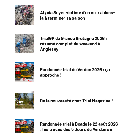
Alycia Soyer victime d’un vol : aidons-
la à terminer sa saison
TrialGP de Grande Bretagne 2026 :
résumé complet du weekend à
Anglesey
Randonnée trial du Verdon 2026 : ça
approche !
De la nouveauté chez Trial Magazine !
Randonnée trial à Boade le 22 août 2026
: les traces des 5 Jours du Verdon se