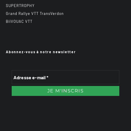
SUPERTROPHY
Grand Rallye VTT TransVerdon
BiiVOUAC VTT
Abonnez-vous à notre newsletter