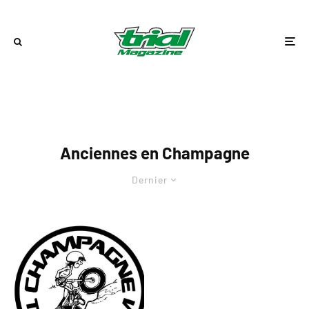
Anciennes en Champagne
Dernier