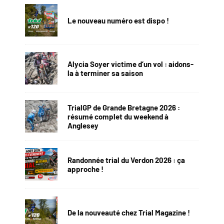
Le nouveau numéro est dispo !
Alycia Soyer victime d’un vol : aidons-
la à terminer sa saison
TrialGP de Grande Bretagne 2026 :
résumé complet du weekend à
Anglesey
Randonnée trial du Verdon 2026 : ça
approche !
De la nouveauté chez Trial Magazine !