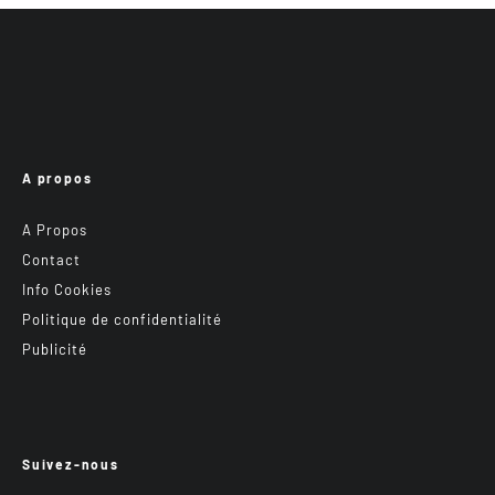
A propos
A Propos
Contact
Info Cookies
Politique de confidentialité
Publicité
Suivez-nous