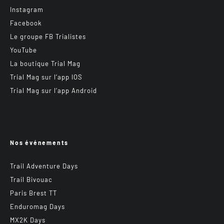
Instagram
Facebook
Le groupe FB Trialistes
YouTube
La boutique Trial Mag
Trial Mag sur l’app IOS
Trial Mag sur l’app Android
Nos événements
Trail Adventure Days
Trail Bivouac
Paris Brest TT
Enduromag Days
MX2K Days