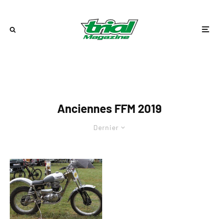
Anciennes FFM 2019
Dernier