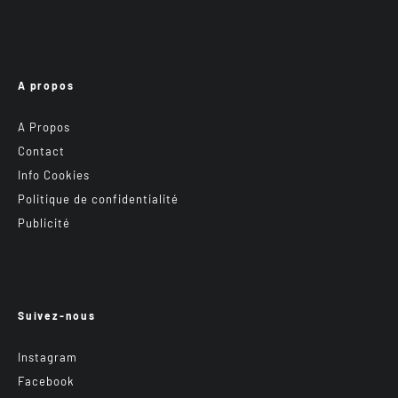
A propos
A Propos
Contact
Info Cookies
Politique de confidentialité
Publicité
Suivez-nous
Instagram
Facebook