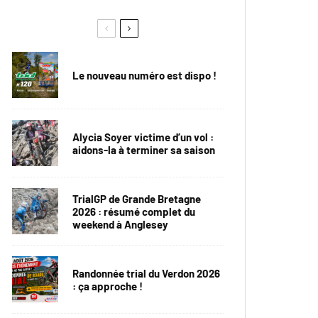
Le nouveau numéro est dispo !
Alycia Soyer victime d’un vol :
aidons-la à terminer sa saison
TrialGP de Grande Bretagne
2026 : résumé complet du
weekend à Anglesey
Randonnée trial du Verdon 2026
: ça approche !