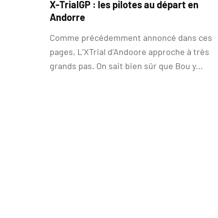
X-TrialGP : les pilotes au départ en
Andorre
Comme précédemment annoncé dans ces
pages, L’XTrial d’Andoore approche à très
grands pas. On sait bien sûr que Bou y...