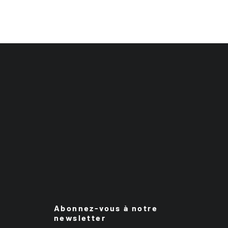
Abonnez-vous à notre
newsletter