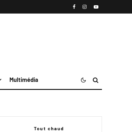
Multimédia
Tout chaud